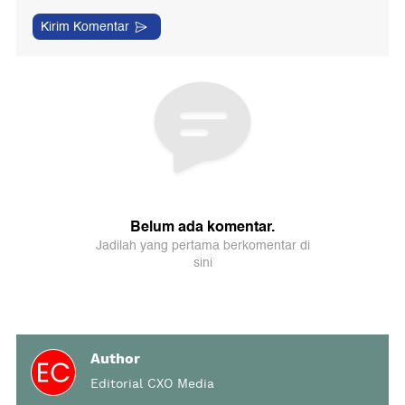
Author
Editorial CXO Media