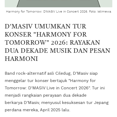
Harmony for Tomorrow: D'MASIV Live in Concert 2026. Foto: Istimewa
D'MASIV UMUMKAN TUR
KONSER "HARMONY FOR
TOMORROW" 2026: RAYAKAN
DUA DEKADE MUSIK DAN PESAN
HARMONI
Band rock-alternatif asli Ciledug, D'Masiv siap
menggelar tur konser bertajuk "Harmony for
Tomorrow: D'MASIV Live in Concert 2026". Tur ini
menjadi rangkaian perayaan dua dekade
berkarya D'Masiv, menyusul kesuksesan tur Jepang
perdana mereka, April 2025 lalu.