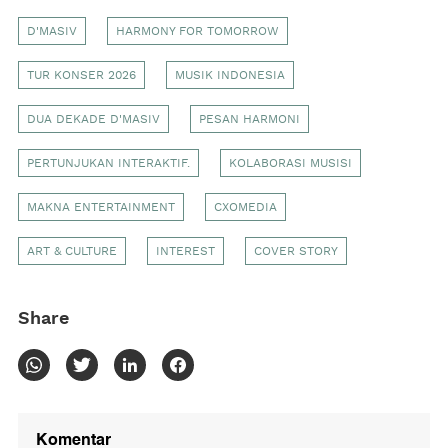
D'MASIV
HARMONY FOR TOMORROW
TUR KONSER 2026
MUSIK INDONESIA
DUA DEKADE D'MASIV
PESAN HARMONI
PERTUNJUKAN INTERAKTIF.
KOLABORASI MUSISI
MAKNA ENTERTAINMENT
CXOMEDIA
ART & CULTURE
INTEREST
COVER STORY
Share