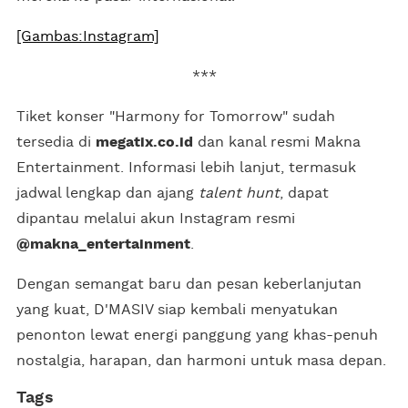
[Gambas:Instagram]
***
Tiket konser "Harmony for Tomorrow" sudah
tersedia di
megatix.co.id
dan kanal resmi Makna
Entertainment. Informasi lebih lanjut, termasuk
jadwal lengkap dan ajang
talent hunt
, dapat
dipantau melalui akun Instagram resmi
@makna_entertainment
.
Dengan semangat baru dan pesan keberlanjutan
yang kuat, D'MASIV siap kembali menyatukan
penonton lewat energi panggung yang khas-penuh
nostalgia, harapan, dan harmoni untuk masa depan.
Tags