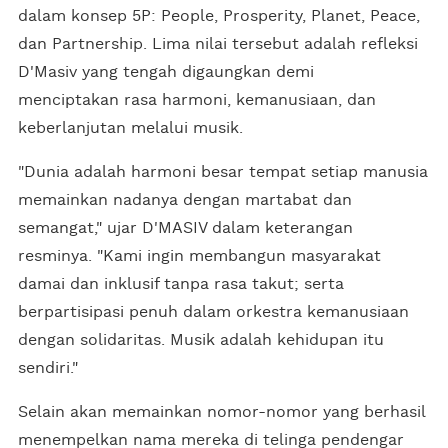
dalam konsep 5P: People, Prosperity, Planet, Peace,
dan Partnership. Lima nilai tersebut adalah refleksi
D'Masiv yang tengah digaungkan demi
menciptakan rasa harmoni, kemanusiaan, dan
keberlanjutan melalui musik.
"Dunia adalah harmoni besar tempat setiap manusia
memainkan nadanya dengan martabat dan
semangat," ujar D'MASIV dalam keterangan
resminya. "Kami ingin membangun masyarakat
damai dan inklusif tanpa rasa takut; serta
berpartisipasi penuh dalam orkestra kemanusiaan
dengan solidaritas. Musik adalah kehidupan itu
sendiri."
Selain akan memainkan nomor-nomor yang berhasil
menempelkan nama mereka di telinga pendengar