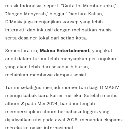
musik Indonesia, seperti "Cinta Ini Membunuhku,"
"Jangan Menyerah," hingga "Diantara Kalian,"
D'Masiv juga menjanjikan konsep yang lebih
interaktif dan inklusif dengan melibatkan musisi
serta desainer lokal dari setiap kota.
Sementara itu,
Makna Entertainment
, yang ikut
andil dalam tur ini telah menyiapkan pertunjukan
yang akan lebih dari sekadar hiburan,
melainkan membawa dampak sosial.
Tur ini sekaligus menjadi momentum bagi D'MASIV
menuju babak baru karier mereka. Setelah merilis
album
8
pada Mei 2024, band ini tengah
mempersiapkan album berbahasa Inggris yang
dijadwalkan rilis pada awal 2026, menandai ekspansi
mereka ke pasar internasional.