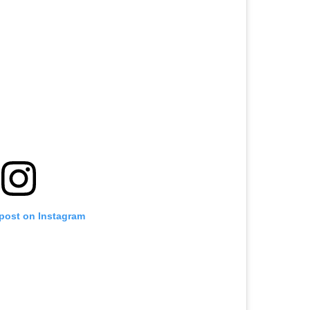
 post on Instagram