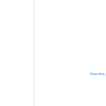
View this