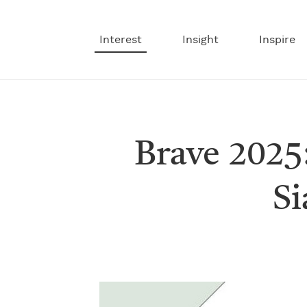
Interest
Insight
Inspire
Brave 2025
Si