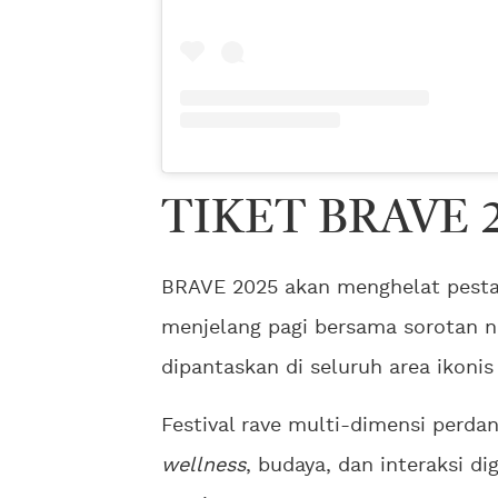
TIKET BRAVE 
BRAVE 2025 akan menghelat pesta r
menjelang pagi bersama sorotan n
dipantaskan di seluruh area ikonis
Festival rave multi-dimensi perda
wellness
, budaya, dan interaksi di