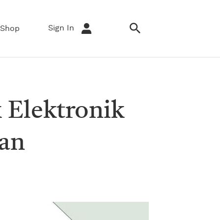
Sign In
Shop
 Elektronik
tan