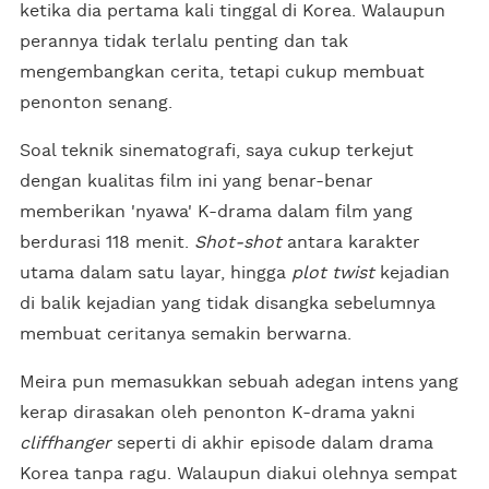
ketika dia pertama kali tinggal di Korea. Walaupun
perannya tidak terlalu penting dan tak
mengembangkan cerita, tetapi cukup membuat
penonton senang.
Soal teknik sinematografi, saya cukup terkejut
dengan kualitas film ini yang benar-benar
memberikan 'nyawa' K-drama dalam film yang
berdurasi 118 menit.
Shot-shot
antara karakter
utama dalam satu layar, hingga
plot twist
kejadian
di balik kejadian yang tidak disangka sebelumnya
membuat ceritanya semakin berwarna.
Meira pun memasukkan sebuah adegan intens yang
kerap dirasakan oleh penonton K-drama yakni
cliffhanger
seperti di akhir episode dalam drama
Korea tanpa ragu. Walaupun diakui olehnya sempat