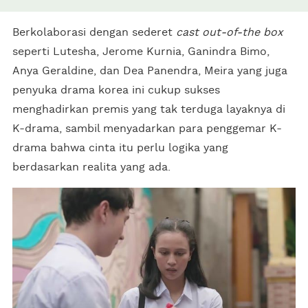
Berkolaborasi dengan sederet
cast out-of-the box
seperti Lutesha, Jerome Kurnia, Ganindra Bimo,
Anya Geraldine, dan Dea Panendra, Meira yang juga
penyuka drama korea ini cukup sukses
menghadirkan premis yang tak terduga layaknya di
K-drama, sambil menyadarkan para penggemar K-
drama bahwa cinta itu perlu logika yang
berdasarkan realita yang ada.