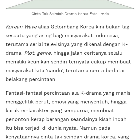
Cinta Tak Seindah Drama Korea Foto: Imdb
Korean Wave
alias Gelombang Korea kini bukan lagi
sesuatu yang asing bagi masyarakat Indonesia,
terutama serial televisinya yang dikenal dengan K-
drama.
Plot
,
genre
, hingga jalan ceritanya selalu
memiliki keunikan sendiri ternyata cukup membuat
masyarakat kita 'candu', terutama cerita berlatar
belakang percintaan.
Fantasi-fantasi percintaan ala K-drama yang manis
menggelitik perut, emosi yang menyentuh, hingga
karakter-karakter yang sempurna, membuat
penonton kerap berangan seandainya kisah indah
itu bisa terjadi di dunia nyata. Namun pada
kenyataannya cinta tak seindah drama korea, yang