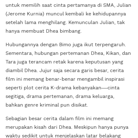
untuk memilih saat cinta pertamanya di SMA, Julian
(Jerome Kurnia) muncul kembali ke kehidupannya
setelah lama menghilang. Kemunculan Julian, tak
hanya membuat Dhea bimbang.
Hubungannya dengan Bimo juga ikut terpengaruh.
Sementara, hubungan pertemanan Dhea, Kikan, dan
Tara juga terancam retak karena keputusan yang
diambil Dhea. Jujur saja secara garis besar, cerita
film ini memang benar-benar mengambil inspirasi
seperti plot cerita K-drama kebanyakan
cinta
segitiga, drama pertemanan, drama keluarga,
bahkan genre kriminal pun disikat.
Sebagian besar cerita dalam film ini memang
merupakan kisah dari Dhea. Meskipun hanya punya
waktu sedikit untuk menjelaskan latar belakang