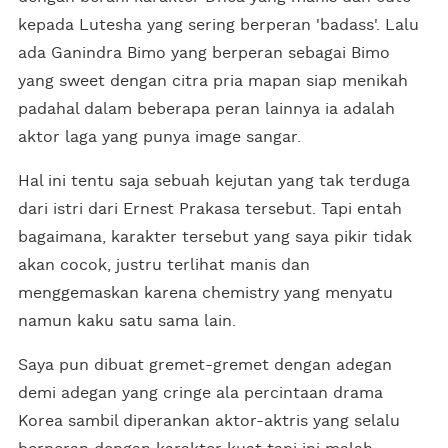
kepada Lutesha yang sering berperan 'badass'. Lalu
ada Ganindra Bimo yang berperan sebagai Bimo
yang sweet dengan citra pria mapan siap menikah
padahal dalam beberapa peran lainnya ia adalah
aktor laga yang punya image sangar.
Hal ini tentu saja sebuah kejutan yang tak terduga
dari istri dari Ernest Prakasa tersebut. Tapi entah
bagaimana, karakter tersebut yang saya pikir tidak
akan cocok, justru terlihat manis dan
menggemaskan karena chemistry yang menyatu
namun kaku satu sama lain.
Saya pun dibuat gremet-gremet dengan adegan
demi adegan yang cringe ala percintaan drama
Korea sambil diperankan aktor-aktris yang selalu