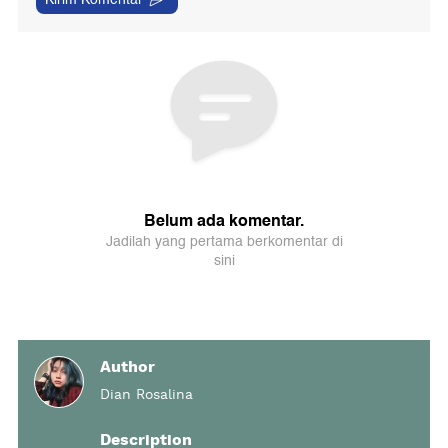
Author
Dian Rosalina
Description