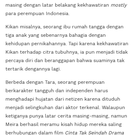
masing dengan latar belakang kekhawatiran
mostly
para perempuan Indonesia.
Kikan misalnya, seorang ibu rumah tangga dengan
tiga anak yang sebenarnya bahagia dengan
kehidupan pernikahannya. Tapi karena kekhawatiran
Kikan terhadap citra tubuhnya, ia pun menjadi tidak
percaya diri dan beranggapan bahwa suaminya tak
tertarik dengannya lagi.
Berbeda dengan Tara, seorang perempuan
berkarakter tangguh dan independen harus
menghadapi hujatan dari netizen karena dituduh
menjadi selingkuhan dari aktor terkenal. Walaupun
ketiganya punya latar cerita masing-masing, namun
Meira berhasil meramu kisah hidup mereka saling
berhubungan dalam film
Cinta Tak Seindah Drama