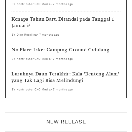
BY
Kontributor CXO Media
•
7 months ago
Kenapa Tahun Baru Ditandai pada Tanggal 1
Januari?
BY
Dian Rosalina
•
7 months ago
No Place Like: Camping Ground Cidulang
BY
Kontributor CXO Media
•
7 months ago
Luruhnya Daun Terakhir: Kala 'Benteng Alam'
yang Tak Lagi Bisa Melindungi
BY
Kontributor CXO Media
•
7 months ago
NEW RELEASE