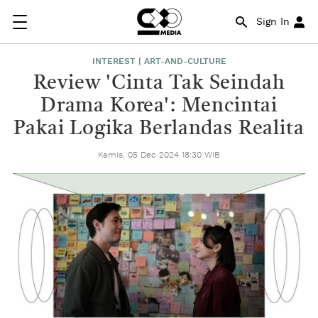
Sign In
INTEREST | ART-AND-CULTURE
Review 'Cinta Tak Seindah
Drama Korea': Mencintai
Pakai Logika Berlandas Realita
Kamis, 05 Dec 2024 18:30 WIB