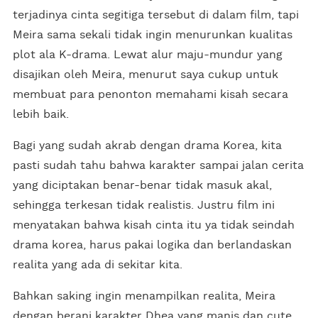
terjadinya cinta segitiga tersebut di dalam film, tapi
Meira sama sekali tidak ingin menurunkan kualitas
plot ala K-drama. Lewat alur maju-mundur yang
disajikan oleh Meira, menurut saya cukup untuk
membuat para penonton memahami kisah secara
lebih baik.
Bagi yang sudah akrab dengan drama Korea, kita
pasti sudah tahu bahwa karakter sampai jalan cerita
yang diciptakan benar-benar tidak masuk akal,
sehingga terkesan tidak realistis. Justru film ini
menyatakan bahwa kisah cinta itu ya tidak seindah
drama korea, harus pakai logika dan berlandaskan
realita yang ada di sekitar kita.
Bahkan saking ingin menampilkan realita, Meira
dengan berani karakter Dhea yang manis dan cute