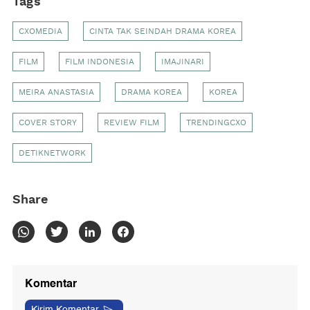
Tags
CXOMEDIA
CINTA TAK SEINDAH DRAMA KOREA
FILM
FILM INDONESIA
IMAJINARI
MEIRA ANASTASIA
DRAMA KOREA
KOREA
COVER STORY
REVIEW FILM
TRENDINGCXO
DETIKNETWORK
Share