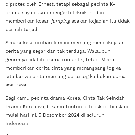
diprotes oleh Ernest, tetapi sebagai pecinta K-
drama saya cukup mengerti teknik ini dan
memberikan kesan
jumping
seakan kejadian itu tidak
pernah terjadi.
Secara keseluruhan film ini memang memiliki jalan
cerita yang segar dan tak terduga. Walaupun
genrenya adalah drama romantis, tetapi Meira
memberikan cerita cinta yang merangsang logika
kita bahwa cinta memang perlu logika bukan cuma
soal rasa.
Bagi kamu pecinta drama Korea, Cinta Tak Seindah
Drama Korea wajib kamu tonton di bioskop-bioskop
mulai hari ini, 5 Desember 2024 di seluruh
Indonesia.