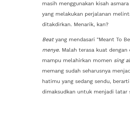
masih menggunakan kisah asmara
yang melakukan perjalanan melin
ditakdirkan. Menarik, kan?
Beat
yang mendasari "Meant To Be
menye
. Malah terasa kuat dengan
mampu melahirkan momen
sing a
memang sudah seharusnya menjadi 
hatimu yang sedang sendu, berart
dimaksudkan untuk menjadi latar s