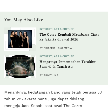
You May Also Like
INTEREST | ART & CULTURE
The Corrs Kembali Membawa Cinta
ke Jakarta di awal 2025
BY EDITORIAL CXO MEDIA
INTEREST | ART & CULTURE
Hangatnya Persembahan Terakhir
Sum 41 di Tanah Air
BY TIMOTIUS P
Menariknya, kedatangan band yang telah berusia 33
tahun ke Jakarta nanti juga dapat dibilang
mengejutkan. Sebab, saat awal The Corrs