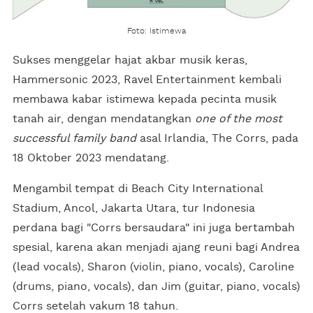
Foto: Istimewa
Sukses menggelar hajat akbar musik keras,
Hammersonic 2023, Ravel Entertainment kembali
membawa kabar istimewa kepada pecinta musik
tanah air, dengan mendatangkan
one of the most
successful family band
asal Irlandia, The Corrs, pada
18 Oktober 2023 mendatang.
Mengambil tempat di Beach City International
Stadium, Ancol, Jakarta Utara, tur Indonesia
perdana bagi "Corrs bersaudara" ini juga bertambah
spesial, karena akan menjadi ajang reuni bagi Andrea
(lead vocals), Sharon (violin, piano, vocals), Caroline
(drums, piano, vocals), dan Jim (guitar, piano, vocals)
Corrs setelah vakum 18 tahun.