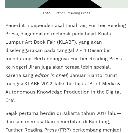
Foto: Further Reading Press
Penerbit independen asal tanah air, Further Reading
Press, diagendakan melapak pada hajat Kuala
Lumpur Art Book Fair (KLABF), yang akan
diselenggarakan pada tanggal 2 - 4 Desember
mendatang. Bertandangnya Further Reading Press
ke Negeri Jiran juga akan terasa lebih spesial,
karena sang
editor in chief
, Januar Rianto, turut
mengisi KLABF 2022 Talks bertajuk "Print Media &
Autonomous Knowledge Production in the Digital
Era".
Sejak pertama berdiri di Jakarta tahun 2017 lalu—
dan kini memusatkan penerbitan di Bandung,
Further Reading Press (FRP) berkembang menjadi