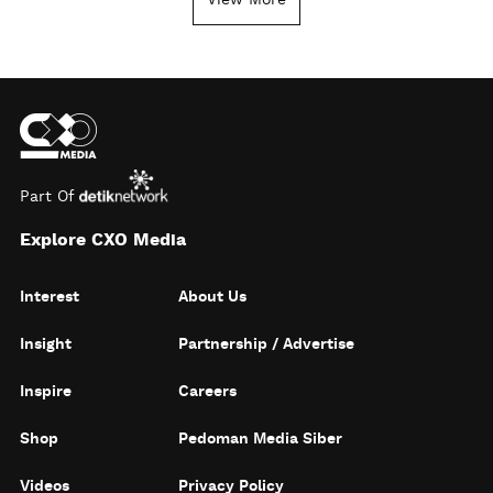
View More
Part Of
Explore CXO Media
Interest
About Us
Insight
Partnership / Advertise
Inspire
Careers
Shop
Pedoman Media Siber
Videos
Privacy Policy