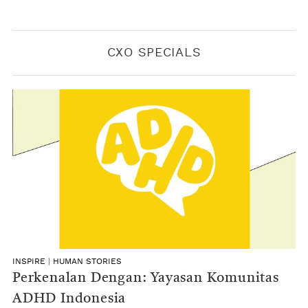
CXO SPECIALS
INSPIRE
|
HUMAN STORIES
Perkenalan Dengan: Yayasan Komunitas
ADHD Indonesia