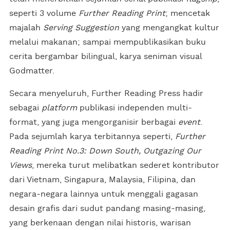
seperti 3 volume
Further Reading Print
; mencetak
majalah
Serving Suggestion
yang mengangkat kultur
melalui makanan; sampai mempublikasikan buku
cerita bergambar bilingual, karya seniman visual
Godmatter.
Secara menyeluruh, Further Reading Press hadir
sebagai
platform
publikasi independen multi-
format, yang juga mengorganisir berbagai
event
.
Pada sejumlah karya terbitannya seperti,
Further
Reading Print No.3: Down South, Outgazing Our
Views
, mereka turut melibatkan sederet kontributor
dari Vietnam, Singapura, Malaysia, Filipina, dan
negara-negara lainnya untuk menggali gagasan
desain grafis dari sudut pandang masing-masing,
yang berkenaan dengan nilai historis, warisan