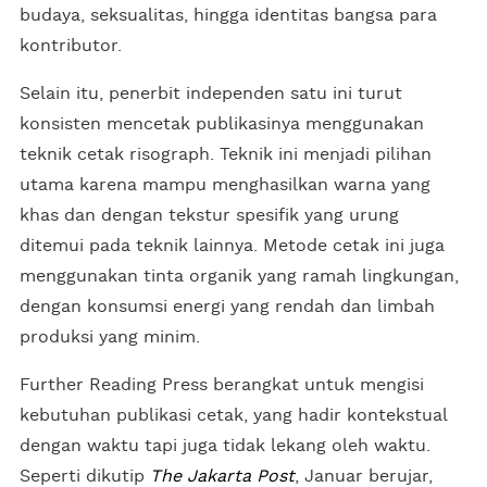
budaya, seksualitas, hingga identitas bangsa para
kontributor.
Selain itu, penerbit independen satu ini turut
konsisten mencetak publikasinya menggunakan
teknik cetak risograph. Teknik ini menjadi pilihan
utama karena mampu menghasilkan warna yang
khas dan dengan tekstur spesifik yang urung
ditemui pada teknik lainnya. Metode cetak ini juga
menggunakan tinta organik yang ramah lingkungan,
dengan konsumsi energi yang rendah dan limbah
produksi yang minim.
Further Reading Press berangkat untuk mengisi
kebutuhan publikasi cetak, yang hadir kontekstual
dengan waktu tapi juga tidak lekang oleh waktu.
Seperti dikutip
The Jakarta Post
, Januar berujar,