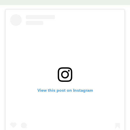
View this post on Instagram