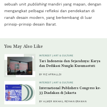
sebuah unit
publishing
mandiri yang mapan, dengan
mengangkat pelbagai refleksi dan pendekatan di
ranah desain modern, yang berkembang di luar
prinsip-prinsip desain Barat.
You May Also Like
INTEREST | ART & CULTURE
Tari Indonesia dan Sejarahnya: Karya
dan Dedikasi Nungki Kusumastuti
BY RIZ AFRIALLDI
INTEREST | ART & CULTURE
International Publishers Congress ke-
33 Diadakan di Jakarta
BY ALMER MIKHAIL REYHAN ERAWAN