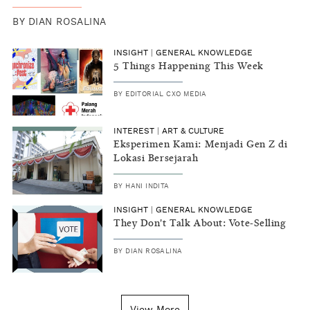
BY
DIAN ROSALINA
INSIGHT
|
GENERAL KNOWLEDGE
5 Things Happening This Week
BY
EDITORIAL CXO MEDIA
INTEREST
|
ART & CULTURE
Eksperimen Kami: Menjadi Gen Z di
Lokasi Bersejarah
BY
HANI INDITA
INSIGHT
|
GENERAL KNOWLEDGE
They Don't Talk About: Vote-Selling
BY
DIAN ROSALINA