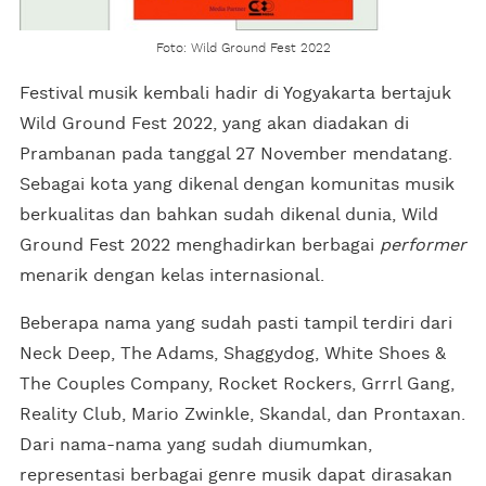
Foto: Wild Ground Fest 2022
Festival musik kembali hadir di Yogyakarta bertajuk
Wild Ground Fest 2022, yang akan diadakan di
Prambanan pada tanggal 27 November mendatang.
Sebagai kota yang dikenal dengan komunitas musik
berkualitas dan bahkan sudah dikenal dunia, Wild
Ground Fest 2022 menghadirkan berbagai
performer
menarik dengan kelas internasional.
Beberapa nama yang sudah pasti tampil terdiri dari
Neck Deep, The Adams, Shaggydog, White Shoes &
The Couples Company, Rocket Rockers, Grrrl Gang,
Reality Club, Mario Zwinkle, Skandal, dan Prontaxan.
Dari nama-nama yang sudah diumumkan,
representasi berbagai genre musik dapat dirasakan