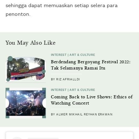
sehingga dapat memuaskan setiap selera para
penonton.
You May Also Like
INTEREST | ART & CULTURE
Berdendang Bergoyang Festival 2022:
Tak Selamanya Ramai Itu
Menyenangkan
BY RIZ AFRIALLDI
INTEREST | ART & CULTURE
Coming Back to Live Shows: Ethics of
Watching Concert
BY ALMER MIKHAIL REYHAN ERAWAN