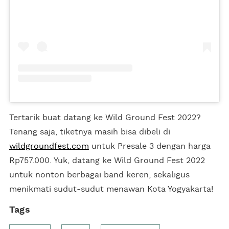
Tertarik buat datang ke Wild Ground Fest 2022?
Tenang saja, tiketnya masih bisa dibeli di
wildgroundfest.com
untuk Presale 3 dengan harga
Rp757.000. Yuk, datang ke Wild Ground Fest 2022
untuk nonton berbagai band keren, sekaligus
menikmati sudut-sudut menawan Kota Yogyakarta!
Tags