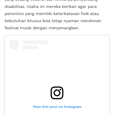
disabilitas. Usaha ini mereka berikan agar para
penonton yang memiliki keterbatasan fisik atau
kebutuhan khusus bisa tetap nyaman menikmati
festival musik dengan menyenangkan.
View this post on Instagram