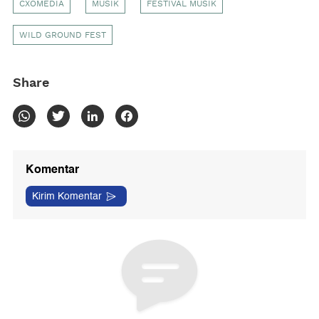
CXOMEDIA
MUSIK
FESTIVAL MUSIK
WILD GROUND FEST
Share