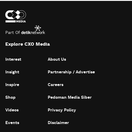
Part Of
Explore CXO Media
Interest
About Us
Insight
Partnership / Advertise
Inspire
Careers
Shop
Pedoman Media Siber
Videos
Privacy Policy
Events
Disclaimer