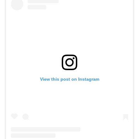
View this post on Instagram