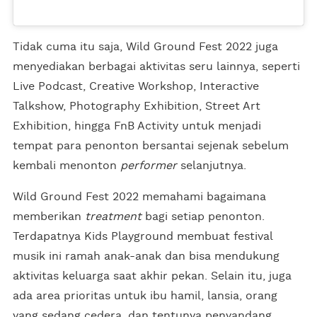
Tidak cuma itu saja, Wild Ground Fest 2022 juga
menyediakan berbagai aktivitas seru lainnya, seperti
Live Podcast, Creative Workshop, Interactive
Talkshow, Photography Exhibition, Street Art
Exhibition, hingga FnB Activity untuk menjadi
tempat para penonton bersantai sejenak sebelum
kembali menonton
performer
selanjutnya.
Wild Ground Fest 2022 memahami bagaimana
memberikan
treatment
bagi setiap penonton.
Terdapatnya Kids Playground membuat festival
musik ini ramah anak-anak dan bisa mendukung
aktivitas keluarga saat akhir pekan. Selain itu, juga
ada area prioritas untuk ibu hamil, lansia, orang
yang sedang cedera, dan tentunya penyandang