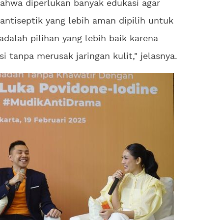
ahwa diperlukan banyak edukasi agar
ntiseptik yang lebih aman dipilih untuk
adalah pilihan yang lebih baik karena
tanpa merusak jaringan kulit," jelasnya.