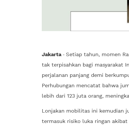
Jakarta
-
Setiap tahun, momen Ra
tak terpisahkan bagi masyarakat 
perjalanan panjang demi berkumpu
Perhubungan mencatat bahwa jum
lebih dari 123 juta orang, mening
Lonjakan mobilitas ini kemudian 
termasuk risiko luka ringan akibat 