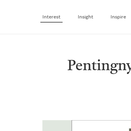
Interest
Insight
Inspire
Pentingn