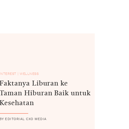
INTEREST
|
WELLNESS
Faktanya Liburan ke
Taman Hiburan Baik untuk
Kesehatan
BY EDITORIAL CXO MEDIA