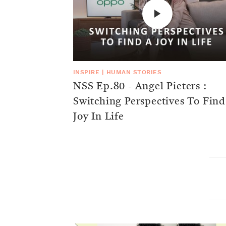
INSPIRE
|
HUMAN STORIES
NSS Ep.80 - Angel Pieters :
Switching Perspectives To Find
Joy In Life