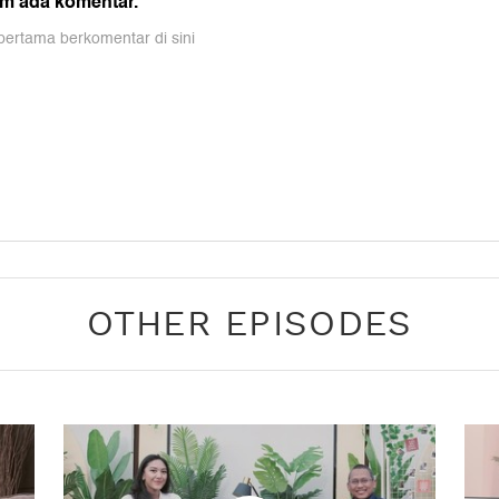
OTHER EPISODES