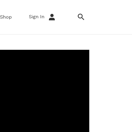
Sign In
Shop