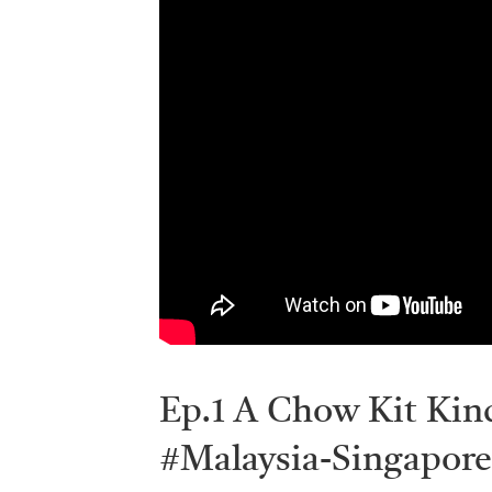
Ep.1 A Chow Kit Kin
#Malaysia-Singapore