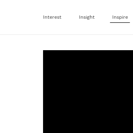
Interest
Insight
Inspire