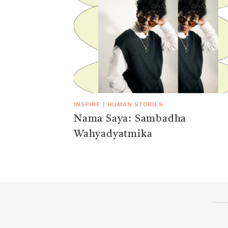
INSPIRE
|
HUMAN STORIES
Nama Saya: Sambadha
Wahyadyatmika