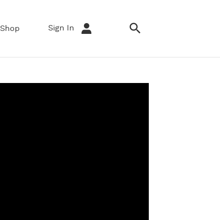
Sign In
Shop