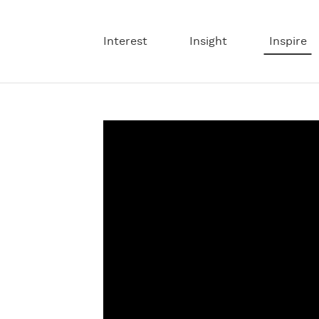
Interest
Insight
Inspire