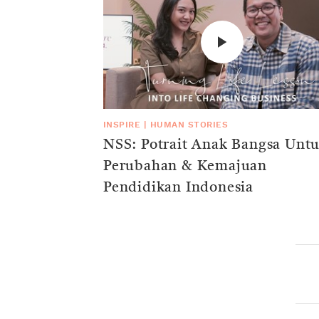
INSPIRE
|
HUMAN STORIES
NSS: Potrait Anak Bangsa Unt
Perubahan & Kemajuan
Pendidikan Indonesia