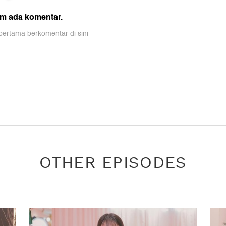
OTHER EPISODES