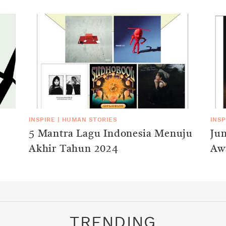
INSPIRE
|
HUMAN STORIES
INSP
5 Mantra Lagu Indonesia Menuju
Ju
Akhir Tahun 2024
Aw
TRENDING