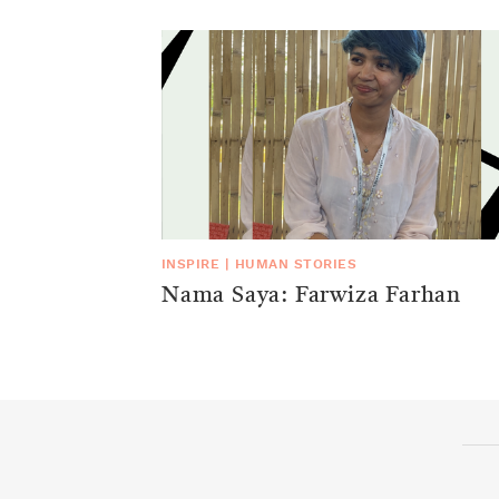
INSPIRE
|
HUMAN STORIES
Nama Saya: Farwiza Farhan