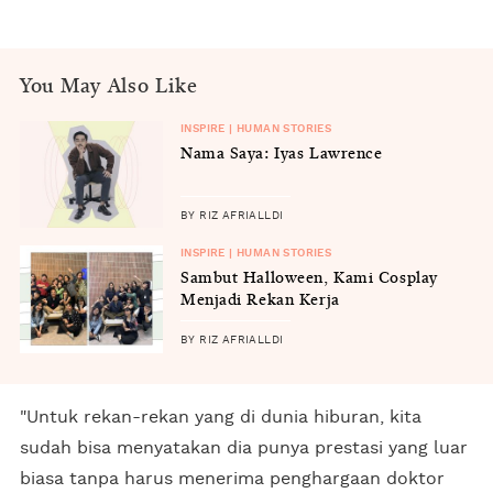
You May Also Like
INSPIRE | HUMAN STORIES
Nama Saya: Iyas Lawrence
BY RIZ AFRIALLDI
INSPIRE | HUMAN STORIES
Sambut Halloween, Kami Cosplay
Menjadi Rekan Kerja
BY RIZ AFRIALLDI
"Untuk rekan-rekan yang di dunia hiburan, kita
sudah bisa menyatakan dia punya prestasi yang luar
biasa tanpa harus menerima penghargaan doktor