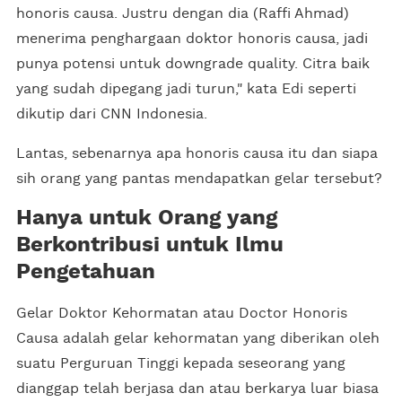
honoris causa. Justru dengan dia (Raffi Ahmad)
menerima penghargaan doktor honoris causa, jadi
punya potensi untuk downgrade quality. Citra baik
yang sudah dipegang jadi turun," kata Edi seperti
dikutip dari CNN Indonesia.
Lantas, sebenarnya apa honoris causa itu dan siapa
sih orang yang pantas mendapatkan gelar tersebut?
Hanya untuk Orang yang
Berkontribusi untuk Ilmu
Pengetahuan
Gelar Doktor Kehormatan atau Doctor Honoris
Causa adalah gelar kehormatan yang diberikan oleh
suatu Perguruan Tinggi kepada seseorang yang
dianggap telah berjasa dan atau berkarya luar biasa