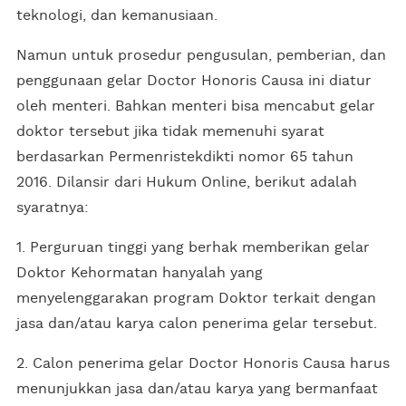
teknologi, dan kemanusiaan.
Namun untuk prosedur pengusulan, pemberian, dan
penggunaan gelar Doctor Honoris Causa ini diatur
oleh menteri. Bahkan menteri bisa mencabut gelar
doktor tersebut jika tidak memenuhi syarat
berdasarkan Permenristekdikti nomor 65 tahun
2016. Dilansir dari Hukum Online, berikut adalah
syaratnya:
1. Perguruan tinggi yang berhak memberikan gelar
Doktor Kehormatan hanyalah yang
menyelenggarakan program Doktor terkait dengan
jasa dan/atau karya calon penerima gelar tersebut.
2. Calon penerima gelar Doctor Honoris Causa harus
menunjukkan jasa dan/atau karya yang bermanfaat