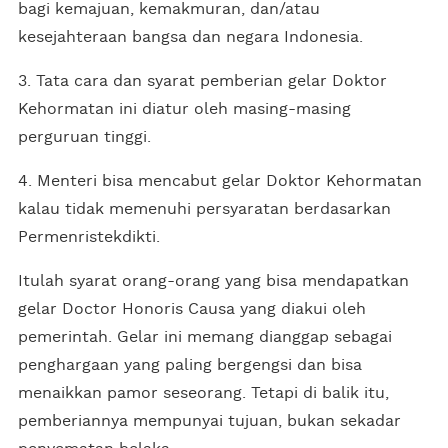
bagi kemajuan, kemakmuran, dan/atau
kesejahteraan bangsa dan negara Indonesia.
3. Tata cara dan syarat pemberian gelar Doktor
Kehormatan ini diatur oleh masing-masing
perguruan tinggi.
4. Menteri bisa mencabut gelar Doktor Kehormatan
kalau tidak memenuhi persyaratan berdasarkan
Permenristekdikti.
Itulah syarat orang-orang yang bisa mendapatkan
gelar Doctor Honoris Causa yang diakui oleh
pemerintah. Gelar ini memang dianggap sebagai
penghargaan yang paling bergengsi dan bisa
menaikkan pamor seseorang. Tetapi di balik itu,
pemberiannya mempunyai tujuan, bukan sekadar