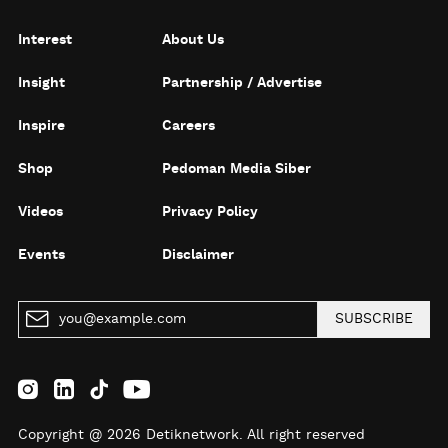
Interest
About Us
Insight
Partnership / Advertise
Inspire
Careers
Shop
Pedoman Media Siber
Videos
Privacy Policy
Events
Disclaimer
SUBSCRIBE
Copyright @ 2026 Detiknetwork. All right reserved