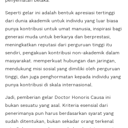
penyematan belaka.
Seperti gelar ini adalah bentuk apresiasi tertinggi
dari dunia akademik untuk individu yang luar biasa
punya kontribusi untuk umat manusia, inspirasi bagi
generasi muda untuk berkarya dan berprestasi,
meningkatkan reputasi dari perguruan tinggi itu
sendiri, pengakuan kontribusi non-akademik dalam
masyarakat. memperkuat hubungan dan jaringan,
mendukung misi sosial yang dimiliki oleh perguruan
tinggi, dan juga penghormatan kepada individu yang
punya kontribusi di skala internasional.
Jadi, pemberian gelar Doctor Honoris Causa ini
bukan sesuatu yang asal. Kriteria esensial dari
penerimanya pun harus berdasarkan syarat yang
sudah ditentukan, bukan sekadar orang terkenal