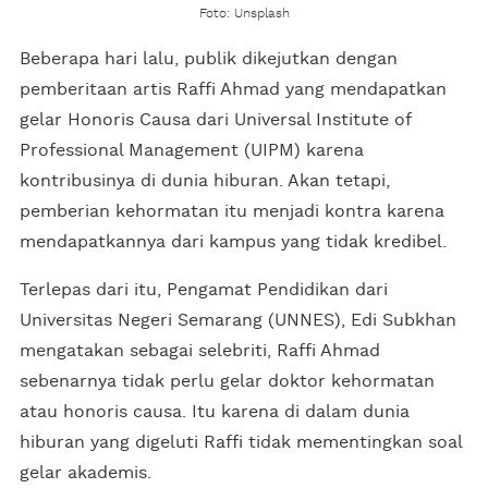
Foto: Unsplash
Beberapa hari lalu, publik dikejutkan dengan
pemberitaan artis Raffi Ahmad yang mendapatkan
gelar Honoris Causa dari Universal Institute of
Professional Management (UIPM) karena
kontribusinya di dunia hiburan. Akan tetapi,
pemberian kehormatan itu menjadi kontra karena
mendapatkannya dari kampus yang tidak kredibel.
Terlepas dari itu, Pengamat Pendidikan dari
Universitas Negeri Semarang (UNNES), Edi Subkhan
mengatakan sebagai selebriti, Raffi Ahmad
sebenarnya tidak perlu gelar doktor kehormatan
atau honoris causa. Itu karena di dalam dunia
hiburan yang digeluti Raffi tidak mementingkan soal
gelar akademis.