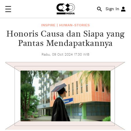
Sign In
INSPIRE | HUMAN-STORIES
Honoris Causa dan Siapa yang
Pantas Mendapatkannya
Rabu, 09 Oct 2024 17:30 WIB