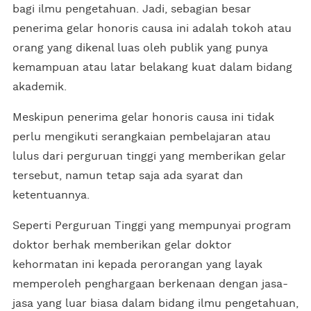
bagi ilmu pengetahuan. Jadi, sebagian besar
penerima gelar honoris causa ini adalah tokoh atau
orang yang dikenal luas oleh publik yang punya
kemampuan atau latar belakang kuat dalam bidang
akademik.
Meskipun penerima gelar honoris causa ini tidak
perlu mengikuti serangkaian pembelajaran atau
lulus dari perguruan tinggi yang memberikan gelar
tersebut, namun tetap saja ada syarat dan
ketentuannya.
Seperti Perguruan Tinggi yang mempunyai program
doktor berhak memberikan gelar doktor
kehormatan ini kepada perorangan yang layak
memperoleh penghargaan berkenaan dengan jasa-
jasa yang luar biasa dalam bidang ilmu pengetahuan,