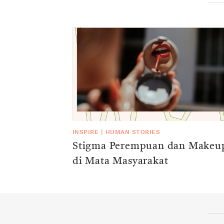
INSPIRE
|
HUMAN STORIES
Stigma Perempuan dan Makeu
di Mata Masyarakat