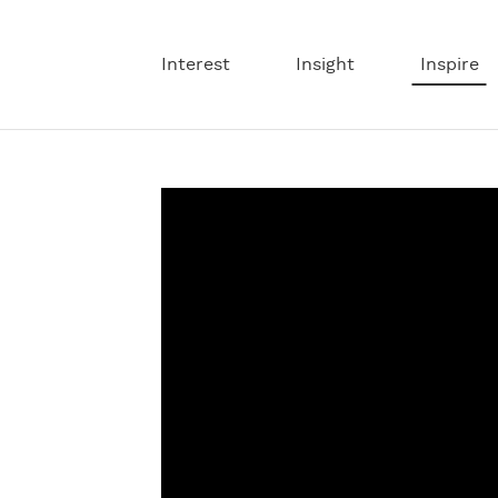
Interest
Insight
Inspire