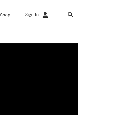
Sign In
Shop