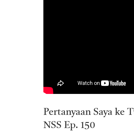
Pertanyaan Saya ke T
NSS Ep. 150