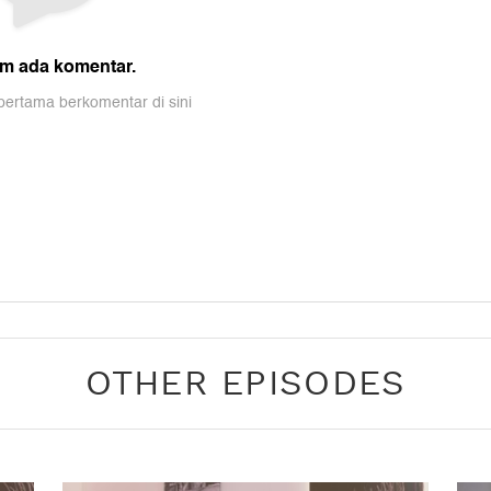
OTHER EPISODES