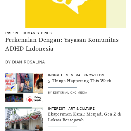
INSPIRE
|
HUMAN STORIES
Perkenalan Dengan: Yayasan Komunitas
ADHD Indonesia
BY
DIAN ROSALINA
INSIGHT
|
GENERAL KNOWLEDGE
5 Things Happening This Week
BY
EDITORIAL CXO MEDIA
INTEREST
|
ART & CULTURE
Eksperimen Kami: Menjadi Gen Z di
Lokasi Bersejarah