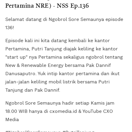
Pertamina NRE) - NSS Ep.136
Selamat datang di Ngobrol Sore Semaunya episode
136!
Episode kali ini kita datang kembali ke kantor
Pertamina, Putri Tanjung diajak keliling ke kantor
"start up" nya Pertamina sekaligus ngobrol tentang
New & Renewable Energy bersama Pak Dannif
Danusaputro. Yuk intip kantor pertamina dan ikut
jalan-jalan keliling mobil listrik bersama Putri
Tanjung dan Pak Dannif.
Ngobrol Sore Semaunya hadir setiap Kamis jam
18.00 WIB hanya di cxomedia.id & YouTube CXO
Media