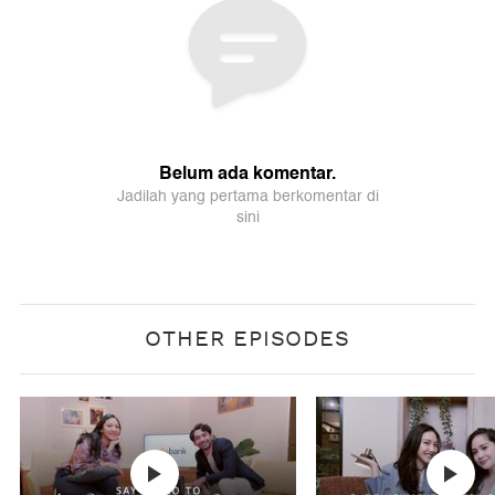
OTHER EPISODES