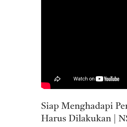
Siap Menghadapi Per
Harus Dilakukan | N