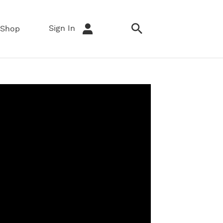
Sign In
Shop