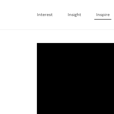
Interest
Insight
Inspire