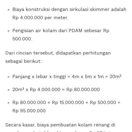
Biaya konstruksi dengan sirkulasi skimmer adalah
Rp 4.000.000 per meter.
Pengisian air kolam dari PDAM sebesar Rp
500.000.
Dari rincian tersebut, didapatkan perhitungan
sebagai berikut:
Panjang x lebar x tinggi = 4m x 5m x 1m = 20m³
20m³ x Rp 4.000.000 = Rp 80.000.000
Rp 80.000.000 + Rp 15.000.000 + Rp 500.000 =
Rp 95.000.000
Secara kasar, biaya pembuatan kolam renang di