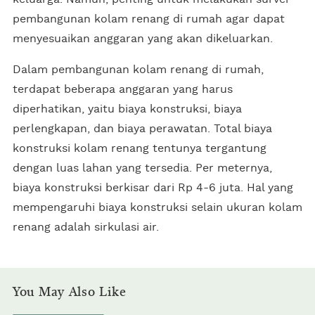
pembangunan kolam renang di rumah agar dapat
menyesuaikan anggaran yang akan dikeluarkan.
Dalam pembangunan kolam renang di rumah,
terdapat beberapa anggaran yang harus
diperhatikan, yaitu biaya konstruksi, biaya
perlengkapan, dan biaya perawatan. Total biaya
konstruksi kolam renang tentunya tergantung
dengan luas lahan yang tersedia. Per meternya,
biaya konstruksi berkisar dari Rp 4-6 juta. Hal yang
mempengaruhi biaya konstruksi selain ukuran kolam
renang adalah sirkulasi air.
You May Also Like