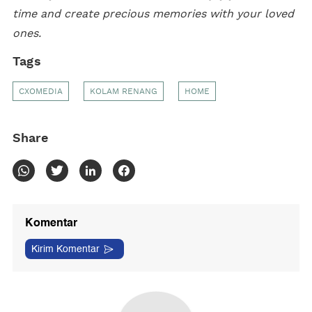
time and create precious memories with your loved
ones.
Tags
CXOMEDIA
KOLAM RENANG
HOME
Share