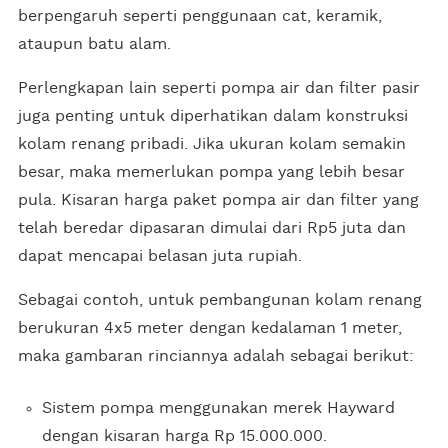
berpengaruh seperti penggunaan cat, keramik,
ataupun batu alam.
Perlengkapan lain seperti pompa air dan filter pasir
juga penting untuk diperhatikan dalam konstruksi
kolam renang pribadi. Jika ukuran kolam semakin
besar, maka memerlukan pompa yang lebih besar
pula. Kisaran harga paket pompa air dan filter yang
telah beredar dipasaran dimulai dari Rp5 juta dan
dapat mencapai belasan juta rupiah.
Sebagai contoh, untuk pembangunan kolam renang
berukuran 4x5 meter dengan kedalaman 1 meter,
maka gambaran rinciannya adalah sebagai berikut:
Sistem pompa menggunakan merek Hayward
dengan kisaran harga Rp 15.000.000.