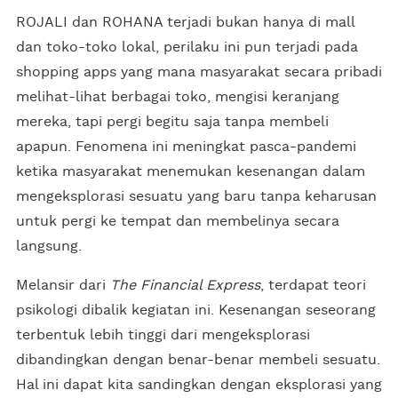
ROJALI dan ROHANA terjadi bukan hanya di mall
dan toko-toko lokal, perilaku ini pun terjadi pada
shopping apps yang mana masyarakat secara pribadi
melihat-lihat berbagai toko, mengisi keranjang
mereka, tapi pergi begitu saja tanpa membeli
apapun. Fenomena ini meningkat pasca-pandemi
ketika masyarakat menemukan kesenangan dalam
mengeksplorasi sesuatu yang baru tanpa keharusan
untuk pergi ke tempat dan membelinya secara
langsung.
Melansir dari
The Financial Express
, terdapat teori
psikologi dibalik kegiatan ini. Kesenangan seseorang
terbentuk lebih tinggi dari mengeksplorasi
dibandingkan dengan benar-benar membeli sesuatu.
Hal ini dapat kita sandingkan dengan eksplorasi yang