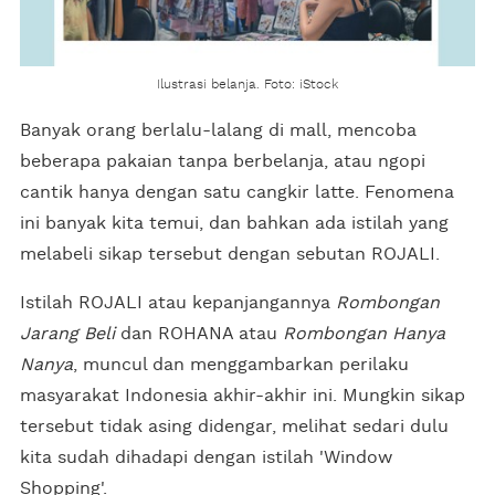
Ilustrasi belanja. Foto: iStock
Banyak orang berlalu-lalang di mall, mencoba
beberapa pakaian tanpa berbelanja, atau ngopi
cantik hanya dengan satu cangkir latte. Fenomena
ini banyak kita temui, dan bahkan ada istilah yang
melabeli sikap tersebut dengan sebutan ROJALI.
Istilah ROJALI atau kepanjangannya
Rombongan
Jarang Beli
dan ROHANA atau
Rombongan Hanya
Nanya
, muncul dan menggambarkan perilaku
masyarakat Indonesia akhir-akhir ini. Mungkin sikap
tersebut tidak asing didengar, melihat sedari dulu
kita sudah dihadapi dengan istilah 'Window
Shopping'.