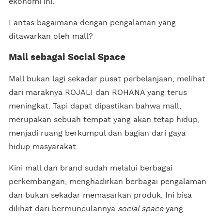
ekonomi ini.
Lantas bagaimana dengan pengalaman yang
ditawarkan oleh mall?
Mall sebagai Social Space
Mall bukan lagi sekadar pusat perbelanjaan, melihat
dari maraknya ROJALI dan ROHANA yang terus
meningkat. Tapi dapat dipastikan bahwa mall,
merupakan sebuah tempat yang akan tetap hidup,
menjadi ruang berkumpul dan bagian dari gaya
hidup masyarakat.
Kini mall dan brand sudah melalui berbagai
perkembangan, menghadirkan berbagai pengalaman
dan bukan sekadar memasarkan produk. Ini bisa
dilihat dari bermunculannya
social space
yang