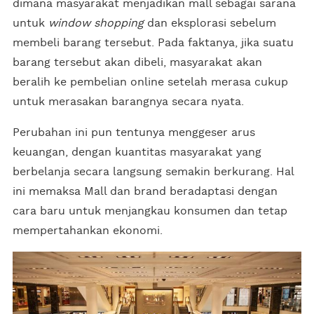
dimana masyarakat menjadikan mall sebagai sarana
untuk
window shopping
dan eksplorasi sebelum
membeli barang tersebut. Pada faktanya, jika suatu
barang tersebut akan dibeli, masyarakat akan
beralih ke pembelian online setelah merasa cukup
untuk merasakan barangnya secara nyata.
Perubahan ini pun tentunya menggeser arus
keuangan, dengan kuantitas masyarakat yang
berbelanja secara langsung semakin berkurang. Hal
ini memaksa Mall dan brand beradaptasi dengan
cara baru untuk menjangkau konsumen dan tetap
mempertahankan ekonomi.