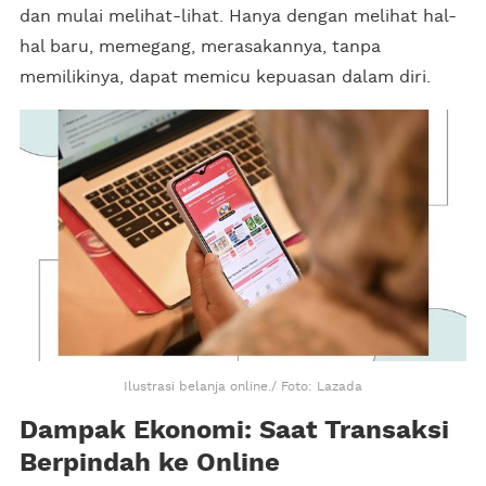
dan mulai melihat-lihat. Hanya dengan melihat hal-
hal baru, memegang, merasakannya, tanpa
memilikinya, dapat memicu kepuasan dalam diri.
Ilustrasi belanja online./ Foto: Lazada
Dampak Ekonomi: Saat Transaksi
Berpindah ke Online