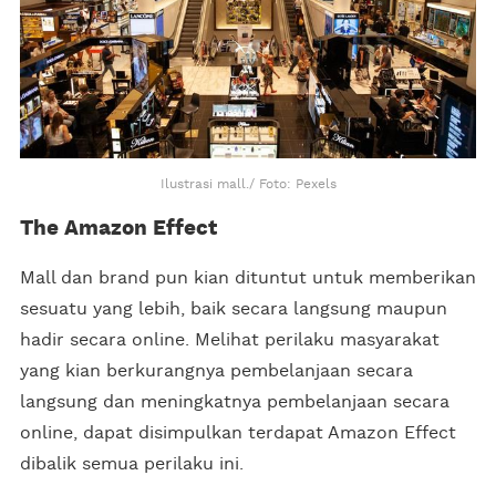
Ilustrasi mall./ Foto: Pexels
The Amazon Effect
Mall dan brand pun kian dituntut untuk memberikan
sesuatu yang lebih, baik secara langsung maupun
hadir secara online. Melihat perilaku masyarakat
yang kian berkurangnya pembelanjaan secara
langsung dan meningkatnya pembelanjaan secara
online, dapat disimpulkan terdapat Amazon Effect
dibalik semua perilaku ini.