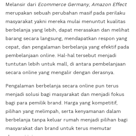
Melansir dari
Ecommerce Germany
,
Amazon Effect
merupakan sebuah perubahan masif pada perilaku
masyarakat yakni mereka mulai menuntut kualitas
berbelanja yang lebih, dapat merasakan dan melihat
barang secara langsung, mendapatkan respon yang
cepat, dan pengalaman berbelanja yang efektif pada
pembelanjaan online. Hal-hal tersebut menjadi
tuntutan lebih untuk mall, di antara pembelanjaan
secara online yang mengalir dengan derasnya.
Pengalaman berbelanja secara online pun terus
menjadi solusi bagi masyarakat dan menjadi fokus
bagi para pemilik brand. Harga yang kompetitif,
pilihan yang melimpah, serta kenyamanan dalam
berbelanja tanpa keluar rumah menjadi pilihan bagi
masyarakat dan brand untuk terus memutar