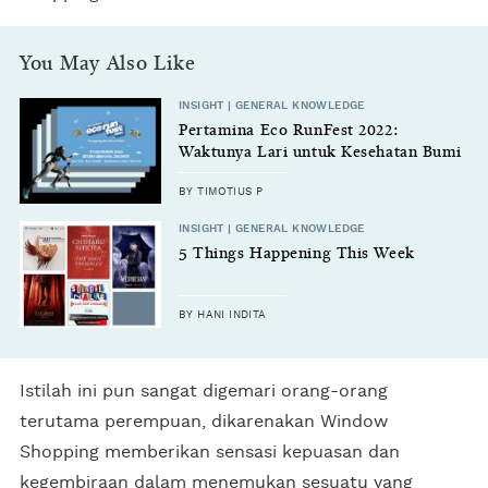
You May Also Like
INSIGHT | GENERAL KNOWLEDGE
Pertamina Eco RunFest 2022:
Waktunya Lari untuk Kesehatan Bumi
BY TIMOTIUS P
INSIGHT | GENERAL KNOWLEDGE
5 Things Happening This Week
BY HANI INDITA
Istilah ini pun sangat digemari orang-orang
terutama perempuan, dikarenakan Window
Shopping memberikan sensasi kepuasan dan
kegembiraan dalam menemukan sesuatu yang