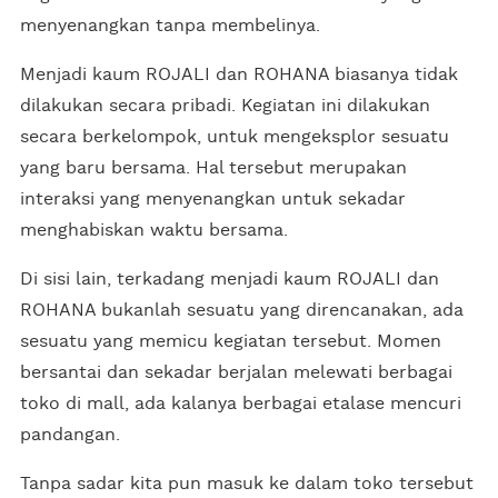
menyenangkan tanpa membelinya.
Menjadi kaum ROJALI dan ROHANA biasanya tidak
dilakukan secara pribadi. Kegiatan ini dilakukan
secara berkelompok, untuk mengeksplor sesuatu
yang baru bersama. Hal tersebut merupakan
interaksi yang menyenangkan untuk sekadar
menghabiskan waktu bersama.
Di sisi lain, terkadang menjadi kaum ROJALI dan
ROHANA bukanlah sesuatu yang direncanakan, ada
sesuatu yang memicu kegiatan tersebut. Momen
bersantai dan sekadar berjalan melewati berbagai
toko di mall, ada kalanya berbagai etalase mencuri
pandangan.
Tanpa sadar kita pun masuk ke dalam toko tersebut