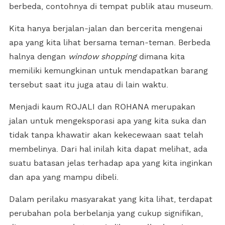
berbeda, contohnya di tempat publik atau museum.
Kita hanya berjalan-jalan dan bercerita mengenai
apa yang kita lihat bersama teman-teman. Berbeda
halnya dengan
window shopping
dimana kita
memiliki kemungkinan untuk mendapatkan barang
tersebut saat itu juga atau di lain waktu.
Menjadi kaum ROJALI dan ROHANA merupakan
jalan untuk mengeksporasi apa yang kita suka dan
tidak tanpa khawatir akan kekecewaan saat telah
membelinya. Dari hal inilah kita dapat melihat, ada
suatu batasan jelas terhadap apa yang kita inginkan
dan apa yang mampu dibeli.
Dalam perilaku masyarakat yang kita lihat, terdapat
perubahan pola berbelanja yang cukup signifikan,