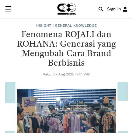
Sign In
INSIGHT | GENERAL-KNOWLEDGE
Fenomena ROJALI dan
ROHANA: Generasi yang
Mengubah Cara Brand
Berbisnis
Rabu, 27 Aug 2025 17:01 WIB