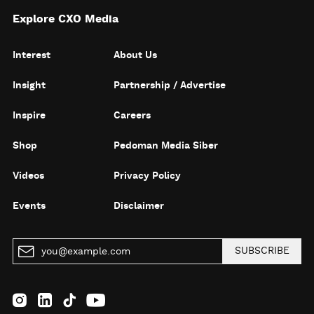
Explore CXO Media
Interest
About Us
Insight
Partnership / Advertise
Inspire
Careers
Shop
Pedoman Media Siber
Videos
Privacy Policy
Events
Disclaimer
SUBSCRIBE