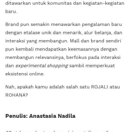
ditawarkan untuk komunitas dan kegiatan-kegiatan
baru.
Brand pun semakin menawarkan pengalaman baru
dengan etalase unik dan menarik, alur belanja, dan
interaksi yang membangun. Mall dan brand sendiri
pun kembali mendapatkan keemasannya dengan
membangun relevansinya, berfokus pada interaksi
dan
experimental shopping
sambil memperkuat
eksistensi online.
Nah, apakah kamu adalah salah satu ROJALI atau
ROHANA?
Penulis: Anastasia Nadila