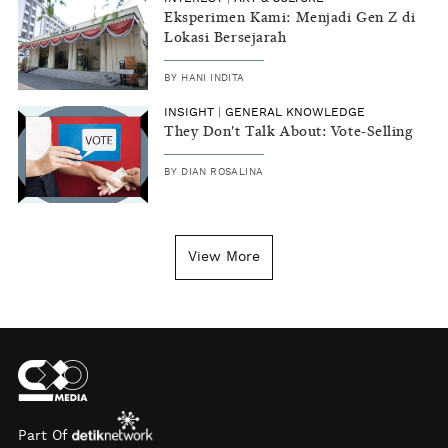
Eksperimen Kami: Menjadi Gen Z di
Lokasi Bersejarah
BY
HANI INDITA
INSIGHT
|
GENERAL KNOWLEDGE
They Don't Talk About: Vote-Selling
BY
DIAN ROSALINA
View More
Part Of