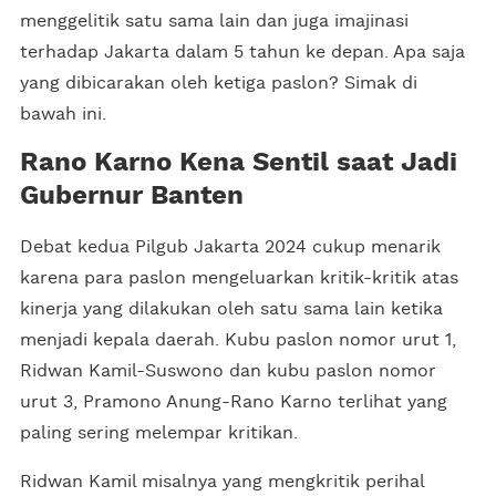
menggelitik satu sama lain dan juga imajinasi
terhadap Jakarta dalam 5 tahun ke depan. Apa saja
yang dibicarakan oleh ketiga paslon? Simak di
bawah ini.
Rano Karno Kena Sentil saat Jadi
Gubernur Banten
Debat kedua Pilgub Jakarta 2024 cukup menarik
karena para paslon mengeluarkan kritik-kritik atas
kinerja yang dilakukan oleh satu sama lain ketika
menjadi kepala daerah. Kubu paslon nomor urut 1,
Ridwan Kamil-Suswono dan kubu paslon nomor
urut 3, Pramono Anung-Rano Karno terlihat yang
paling sering melempar kritikan.
Ridwan Kamil misalnya yang mengkritik perihal