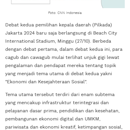
Foto: CNN Indonesia
Debat kedua pemilihan kepala daerah (Pilkada)
Jakarta 2024 baru saja berlangsung di Beach City
International Stadium, Minggu (27/10). Berbeda
dengan debat pertama, dalam debat kedua ini, para
cagub dan cawagub mulai terlihat unjuk gigi lewat
pengalaman dan pendapat mereka tentang topik
yang menjadi tema utama di debat kedua yakni
"Ekonomi dan Kesejahteraan Sosial".
Tema utama tersebut terdiri dari enam subtema
yang mencakup infrastruktur terintegrasi dan
pelayanan dasar prima, pendidikan dan kesehatan,
pembangunan ekonomi digital dan UMKM,
pariwisata dan ekonomi kreatif, ketimpangan sosial,