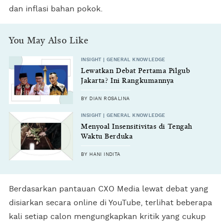
dan inflasi bahan pokok.
You May Also Like
INSIGHT | GENERAL KNOWLEDGE
Lewatkan Debat Pertama Pilgub
Jakarta? Ini Rangkumannya
BY DIAN ROSALINA
INSIGHT | GENERAL KNOWLEDGE
Menyoal Insensitivitas di Tengah
Waktu Berduka
BY HANI INDITA
Berdasarkan pantauan CXO Media lewat debat yang
disiarkan secara online di YouTube, terlihat beberapa
kali setiap calon mengungkapkan kritik yang cukup