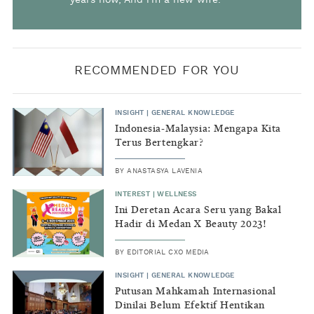
RECOMMENDED FOR YOU
INSIGHT
|
GENERAL KNOWLEDGE
Indonesia-Malaysia: Mengapa Kita
Terus Bertengkar?
BY
ANASTASYA LAVENIA
INTEREST
|
WELLNESS
Ini Deretan Acara Seru yang Bakal
Hadir di Medan X Beauty 2023!
BY
EDITORIAL CXO MEDIA
INSIGHT
|
GENERAL KNOWLEDGE
Putusan Mahkamah Internasional
Dinilai Belum Efektif Hentikan