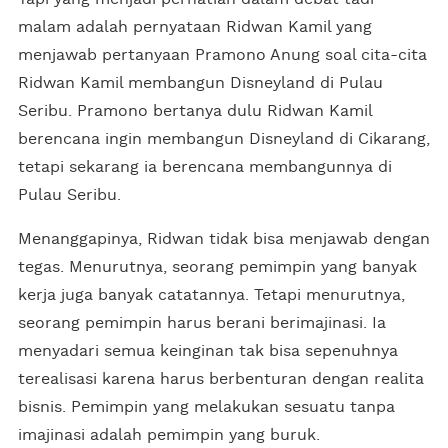
malam adalah pernyataan Ridwan Kamil yang
menjawab pertanyaan Pramono Anung soal cita-cita
Ridwan Kamil membangun Disneyland di Pulau
Seribu. Pramono bertanya dulu Ridwan Kamil
berencana ingin membangun Disneyland di Cikarang,
tetapi sekarang ia berencana membangunnya di
Pulau Seribu.
Menanggapinya, Ridwan tidak bisa menjawab dengan
tegas. Menurutnya, seorang pemimpin yang banyak
kerja juga banyak catatannya. Tetapi menurutnya,
seorang pemimpin harus berani berimajinasi. Ia
menyadari semua keinginan tak bisa sepenuhnya
terealisasi karena harus berbenturan dengan realita
bisnis. Pemimpin yang melakukan sesuatu tanpa
imajinasi adalah pemimpin yang buruk.