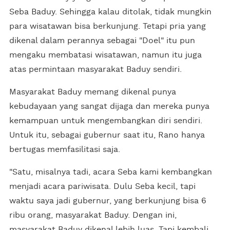
Seba Baduy. Sehingga kalau ditolak, tidak mungkin
para wisatawan bisa berkunjung. Tetapi pria yang
dikenal dalam perannya sebagai "Doel" itu pun
mengaku membatasi wisatawan, namun itu juga
atas permintaan masyarakat Baduy sendiri.
Masyarakat Baduy memang dikenal punya
kebudayaan yang sangat dijaga dan mereka punya
kemampuan untuk mengembangkan diri sendiri.
Untuk itu, sebagai gubernur saat itu, Rano hanya
bertugas memfasilitasi saja.
"Satu, misalnya tadi, acara Seba kami kembangkan
menjadi acara pariwisata. Dulu Seba kecil, tapi
waktu saya jadi gubernur, yang berkunjung bisa 6
ribu orang, masyarakat Baduy. Dengan ini,
masyarakat Baduy dikenal lebih luas. Tapi kembali