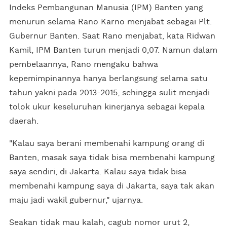
Indeks Pembangunan Manusia (IPM) Banten yang
menurun selama Rano Karno menjabat sebagai Plt.
Gubernur Banten. Saat Rano menjabat, kata Ridwan
Kamil, IPM Banten turun menjadi 0,07. Namun dalam
pembelaannya, Rano mengaku bahwa
kepemimpinannya hanya berlangsung selama satu
tahun yakni pada 2013-2015, sehingga sulit menjadi
tolok ukur keseluruhan kinerjanya sebagai kepala
daerah.
"Kalau saya berani membenahi kampung orang di
Banten, masak saya tidak bisa membenahi kampung
saya sendiri, di Jakarta. Kalau saya tidak bisa
membenahi kampung saya di Jakarta, saya tak akan
maju jadi wakil gubernur," ujarnya.
Seakan tidak mau kalah, cagub nomor urut 2,