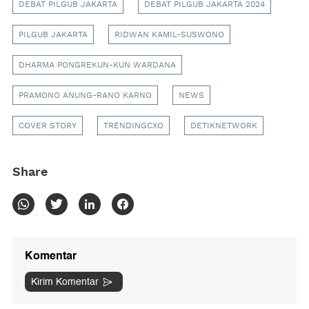
DEBAT PILGUB JAKARTA
DEBAT PILGUB JAKARTA 2024
PILGUB JAKARTA
RIDWAN KAMIL-SUSWONO
DHARMA PONGREKUN-KUN WARDANA
PRAMONO ANUNG-RANO KARNO
NEWS
COVER STORY
TRENDINGCXO
DETIKNETWORK
Share