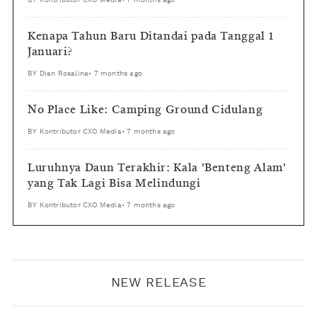
Kenapa Tahun Baru Ditandai pada Tanggal 1
Januari?
BY
Dian Rosalina
•
7 months ago
No Place Like: Camping Ground Cidulang
BY
Kontributor CXO Media
•
7 months ago
Luruhnya Daun Terakhir: Kala 'Benteng Alam'
yang Tak Lagi Bisa Melindungi
BY
Kontributor CXO Media
•
7 months ago
NEW RELEASE