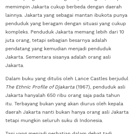
memimpin Jakarta cukup berbeda dengan daerah
lainnya. Jakarta yang sebagai mantan ibukota punya
penduduk yang beragam dengan situasi yang cukup
kompleks. Penduduk Jakarta memang lebih dari 10
juta orang, tetapi sebagian besarnya adalah
pendatang yang kemudian menjadi penduduk
Jakarta. Sementara sisanya adalah orang asli
Jakarta.
Dalam buku yang ditulis oleh Lance Castles berjudul
The Ethnic Profile of Djakarta
(1967), penduduk asli
Jakarta hanyalah 650 ribu orang saja pada tahun
itu. Terbayang bukan yang akan diurus oleh kepala
daerah Jakarta nanti bukan hanya orang asli Jakarta
tetapi mungkin seluruh suku di Indonesia.
Tapi yang menjadi perhatian dalam debat tadi