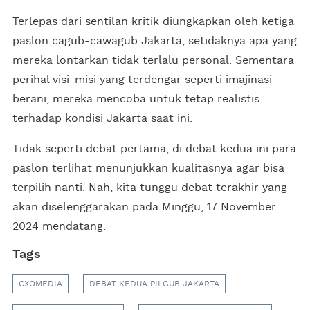
Terlepas dari sentilan kritik diungkapkan oleh ketiga
paslon cagub-cawagub Jakarta, setidaknya apa yang
mereka lontarkan tidak terlalu personal. Sementara
perihal visi-misi yang terdengar seperti imajinasi
berani, mereka mencoba untuk tetap realistis
terhadap kondisi Jakarta saat ini.
Tidak seperti debat pertama, di debat kedua ini para
paslon terlihat menunjukkan kualitasnya agar bisa
terpilih nanti. Nah, kita tunggu debat terakhir yang
akan diselenggarakan pada Minggu, 17 November
2024 mendatang.
Tags
CXOMEDIA
DEBAT KEDUA PILGUB JAKARTA