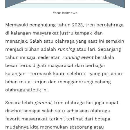
Foto: Istimewa
Memasuki penghujung tahun 2023, tren berolahraga
di kalangan masyarakat justru tampak kian
menanjak. Salah satu olahraga yang saat ini semakin
menjadi pilihan adalah
running
atau lari. Sepanjang
tahun ini saja, sederetan
running event
berskala
besar terus digiati masyarakat dari berbagai
kalangan—termasuk kaum selebriti—yang perlahan-
lahan mulai terjun dan menggandrungi cabang
olahraga atletik ini.
Secara lebih
general
, tren olahraga lari juga dapat
disebut sebagai salah satu kebiasaan olahraga
favorit masyarakat terkini, terlihat dari betapa
mudahnya kita menemukan seseorang atau