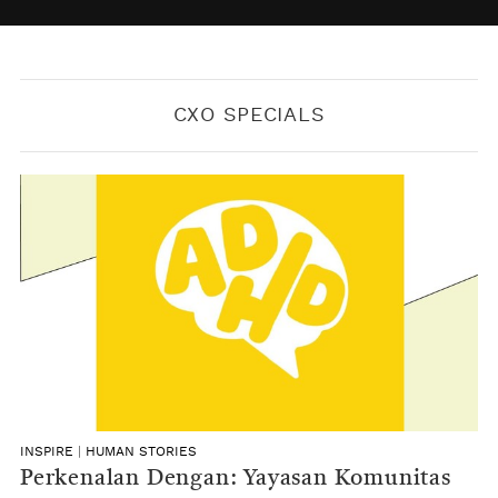
BY
KONTRIBUTOR CXO MEDIA
CXO SPECIALS
INSPIRE
|
HUMAN STORIES
Perkenalan Dengan: Yayasan Komunitas