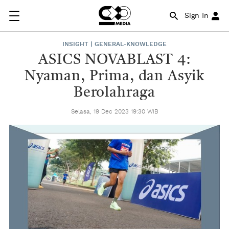
Sign In
INSIGHT | GENERAL-KNOWLEDGE
ASICS NOVABLAST 4:
Nyaman, Prima, dan Asyik
Berolahraga
Selasa, 19 Dec 2023 19:30 WIB