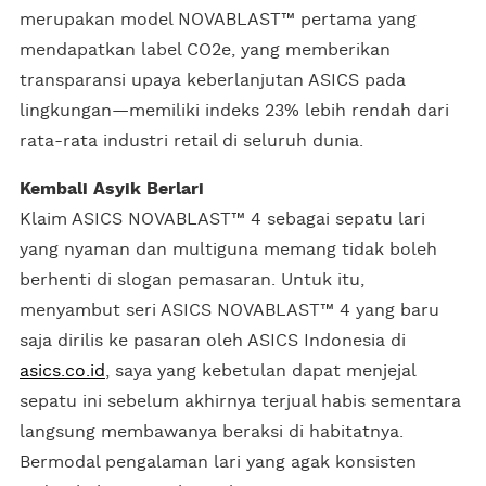
merupakan model NOVABLAST™ pertama yang
mendapatkan label CO2e, yang memberikan
transparansi upaya keberlanjutan ASICS pada
lingkungan—memiliki indeks 23% lebih rendah dari
rata-rata industri retail di seluruh dunia.
Kembali Asyik Berlari
Klaim ASICS NOVABLAST™ 4 sebagai sepatu lari
yang nyaman dan multiguna memang tidak boleh
berhenti di slogan pemasaran. Untuk itu,
menyambut seri ASICS NOVABLAST™ 4 yang baru
saja dirilis ke pasaran oleh ASICS Indonesia di
asics.co.id
, saya yang kebetulan dapat menjejal
sepatu ini sebelum akhirnya terjual habis sementara
langsung membawanya beraksi di habitatnya.
Bermodal pengalaman lari yang agak konsisten