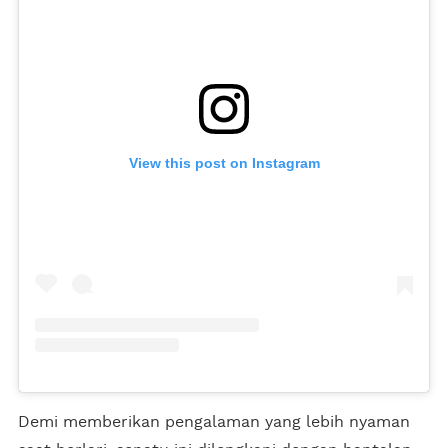
View this post on Instagram
Demi memberikan pengalaman yang lebih nyaman