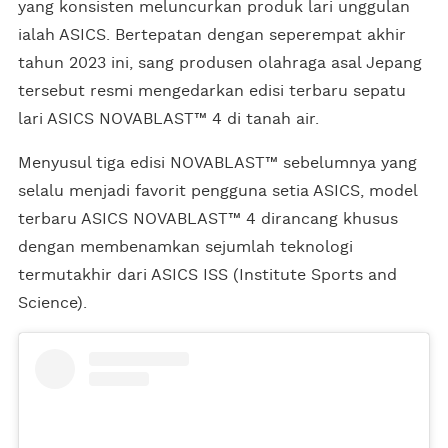
yang konsisten meluncurkan produk lari unggulan
ialah ASICS. Bertepatan dengan seperempat akhir
tahun 2023 ini, sang produsen olahraga asal Jepang
tersebut resmi mengedarkan edisi terbaru sepatu
lari ASICS NOVABLAST™ 4 di tanah air.
Menyusul tiga edisi NOVABLAST™ sebelumnya yang
selalu menjadi favorit pengguna setia ASICS, model
terbaru ASICS NOVABLAST™ 4 dirancang khusus
dengan membenamkan sejumlah teknologi
termutakhir dari ASICS ISS (Institute Sports and
Science).