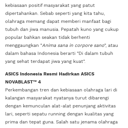
kebiasaan positif masyarakat yang patut
dipertahankan. Sebab seperti yang kita tahu,
olahraga memang dapat memberi manfaat bagi
tubuh dan jiwa manusia. Pepatah kuno yang cukup
popular bahkan seakan tidak berhenti
menggaungkan "
Anima sana in corpore sano
", atau
dalam bahasa Indonesia berarti "Di dalam tubuh
yang sehat terdapat jiwa yang kuat".
ASICS Indonesia Resmi Hadirkan ASICS
NOVABLAST™ 4
Perkembangan tren dan kebiasaan olahraga lari di
kalangan masyarakat nyatanya turut dibarengi
dengan kemunculan alat-alat penunjang aktivitas
lari, seperti sepatu running dengan kualitas yang
prima dan tepat guna. Salah satu jenama olahraga