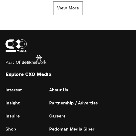
View More
Part Of
Explore CXO Media
Interest
About Us
Insight
Partnership / Advertise
Inspire
Careers
Shop
Pedoman Media Siber