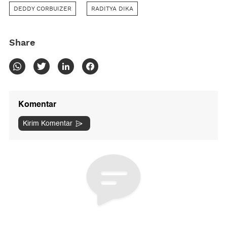
DEDDY CORBUIZER
RADITYA DIKA
Share