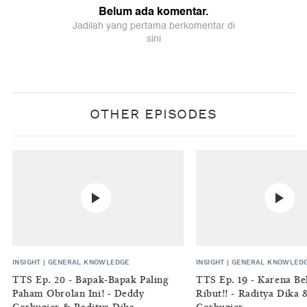
OTHER EPISODES
INSIGHT
|
GENERAL KNOWLEDGE
INSIGHT
|
GENERAL KNOWLED
TTS Ep. 20 - Bapak-Bapak Paling
TTS Ep. 19 - Karena B
Paham Obrolan Ini! - Deddy
Ribut!! - Raditya Dika