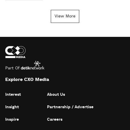
View More
Part Of
Explore CXO Media
Interest
About Us
Insight
Partnership / Advertise
Inspire
Careers