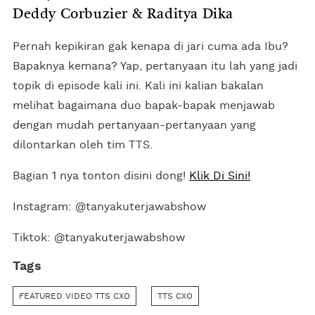
Deddy Corbuzier & Raditya Dika
Pernah kepikiran gak kenapa di jari cuma ada Ibu?
Bapaknya kemana? Yap, pertanyaan itu lah yang jadi
topik di episode kali ini. Kali ini kalian bakalan
melihat bagaimana duo bapak-bapak menjawab
dengan mudah pertanyaan-pertanyaan yang
dilontarkan oleh tim TTS.
Bagian 1 nya tonton disini dong!
Klik Di Sini!
Instagram: @tanyakuterjawabshow
Tiktok: @tanyakuterjawabshow
Tags
FEATURED VIDEO TTS CXO
TTS CXO