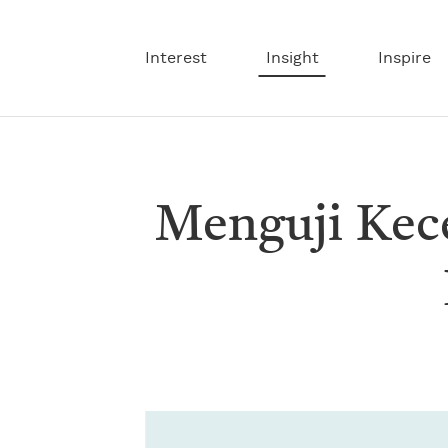
Interest
Insight
Inspire
Menguji Kec