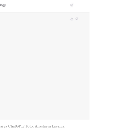
arya ChatGPT/ Foto: Anastasya Lavenia