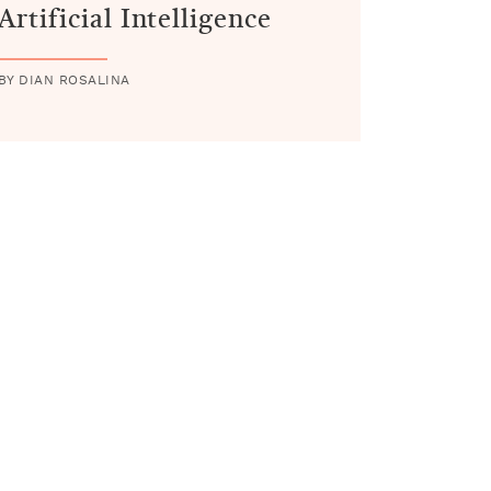
Artificial Intelligence
BY DIAN ROSALINA