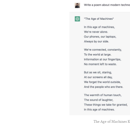
The Age of Machines K