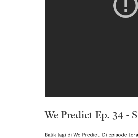
We Predict Ep. 34 - 
Balik lagi di We Predict. Di episode ter