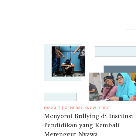
INSIGHT
|
GENERAL KNOWLEDGE
Menyorot Bullying di Institusi
Pendidikan yang Kembali
Merenggut Nyawa