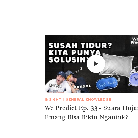
INSIGHT
|
GENERAL KNOWLEDGE
We Predict Ep. 33 - Suara Huja
Emang Bisa Bikin Ngantuk?