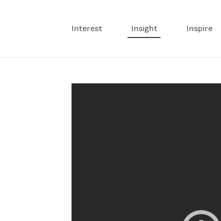
Interest
Insight
Inspire