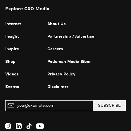
Explore CXO Media
Interest
About Us
Insight
Partnership / Advertise
Inspire
Careers
Shop
Pedoman Media Siber
Videos
Privacy Policy
Events
Disclaimer
SUBSCRIBE