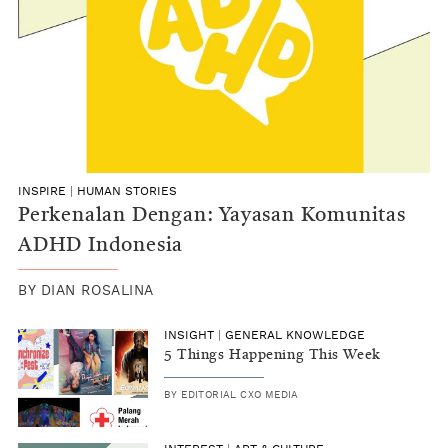
INSPIRE
|
HUMAN STORIES
Perkenalan Dengan: Yayasan Komunitas
ADHD Indonesia
BY
DIAN ROSALINA
INSIGHT
|
GENERAL KNOWLEDGE
5 Things Happening This Week
BY
EDITORIAL CXO MEDIA