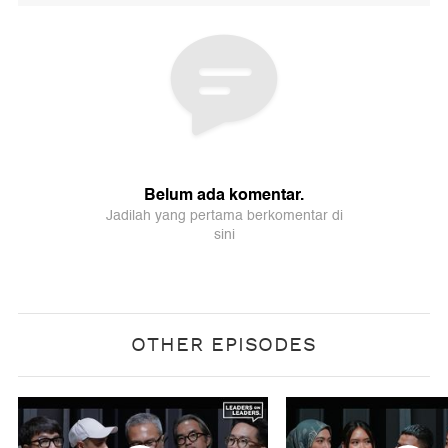
OTHER EPISODES