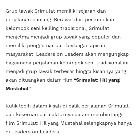
Grup lawak Srimulat memiliki sejarah dan
perjalanan panjang. Berawal dari pertunjukan
kelompok seni keliling tradisional, Srimulat
menjelma menjadi grup lawak yang populer dan
memiliki penggemar dari berbagai lapisan
masyarakat. Leaders on Leaders akan mengungkap
bagaimana perjalanan kelompok seni tradisional ini
menjadi grup lawak terbesar hingga kisahnya yang
akan dituangkan dalam film
"Srimulat: Hil yang
Mustahal."
Kulik lebih dalam kisah di balik perjalanan Srimulat
dan keseruan para aktornya dalam membintangi
film Srimulat: Hil yang Mustahal selengkapnya hanya
di Leaders on Leaders.