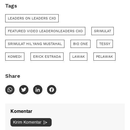
Tags
LEADERS ON LEADERS CXO
FEATURED VIDEO LEADERONLEADERS CXO
SRIMULAT
SRIMULAT HIL YANG MUSTAHAL
BIO ONE
TESSY
KOMEDI
ERICK ESTRADA
LAWAK
PELAWAK
Share