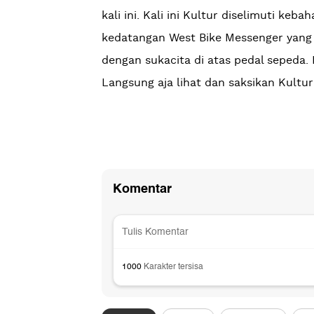
kali ini. Kali ini Kultur diselimuti keb
kedatangan West Bike Messenger yang
dengan sukacita di atas pedal sepeda.
Langsung aja lihat dan saksikan Kultur