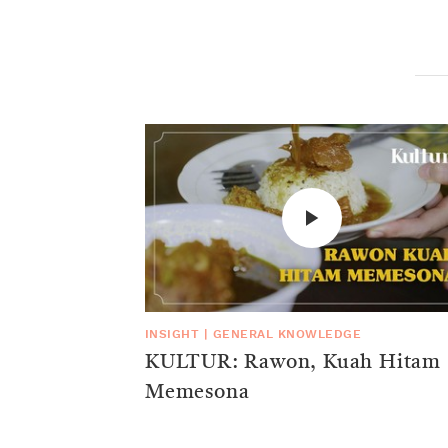
INSIGHT
|
GENERAL KNOWLEDGE
KULTUR: Rawon, Kuah Hitam
Memesona