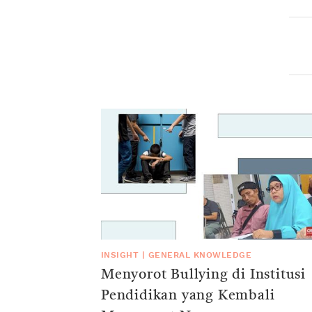
INSIGHT
|
GENERAL KNOWLEDGE
Menyorot Bullying di Institusi
Pendidikan yang Kembali