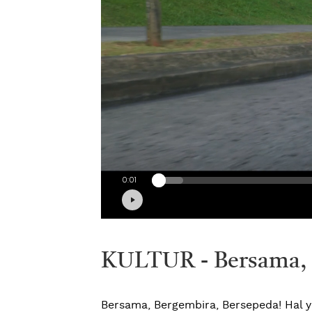
KULTUR - Bersama, 
Bersama, Bergembira, Bersepeda! Hal 