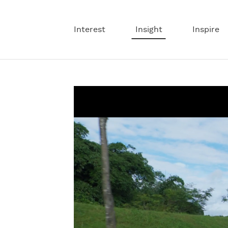
Interest
Insight
Inspire