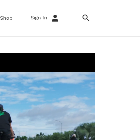
Sign In
Shop