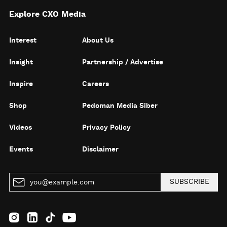
Explore CXO Media
Interest
About Us
Insight
Partnership / Advertise
Inspire
Careers
Shop
Pedoman Media Siber
Videos
Privacy Policy
Events
Disclaimer
SUBSCRIBE