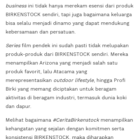
business
ini tidak hanya merekam esensi dari produk
BIRKENSTOCK sendiri, tapi juga bagaimana keluarga
bisa selalu menjadi dinamo yang dapat mendukung
kebersamaan dan persatuan.
Series
film pendek ini sudah pasti tidak melupakan
produk-produk dari BIRKENSTOCK sendiri. Mereka
menampilkan Arizona yang menjadi salah satu
produk favorit, lalu Atacama yang
merepresentasikan
outdoor lifestyle
, hingga Profi
Birki yang memang diciptakan untuk beragam
aktivitas di beragam industri, termasuk dunia koki
dan dapur.
Melihat bagaimana
#CeritaBirkenstock
menampilkan
kehangatan yang sejalan dengan komitmen serta
konsistensi BIRKENSTOCK, maka diharapkan