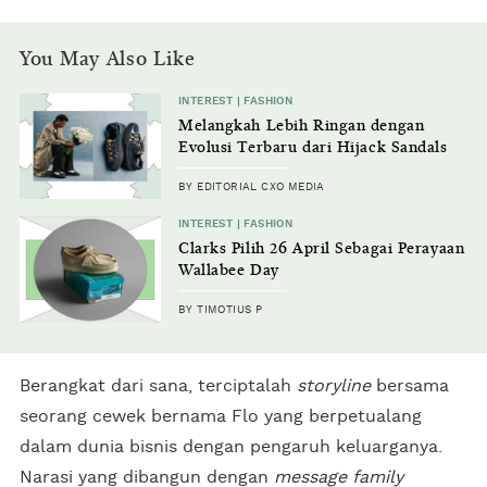
You May Also Like
INTEREST | FASHION
Melangkah Lebih Ringan dengan
Evolusi Terbaru dari Hijack Sandals
BY EDITORIAL CXO MEDIA
INTEREST | FASHION
Clarks Pilih 26 April Sebagai Perayaan
Wallabee Day
BY TIMOTIUS P
Berangkat dari sana, terciptalah
storyline
bersama
seorang cewek bernama Flo yang berpetualang
dalam dunia bisnis dengan pengaruh keluarganya.
Narasi yang dibangun dengan
message family