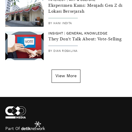
Eksperimen Kami: Menjadi Gen Z di
Lokasi Bersejarah
BY
HANI INDITA
INSIGHT
|
GENERAL KNOWLEDGE
They Don't Talk About: Vote-Selling
BY
DIAN ROSALINA
View More
Part Of