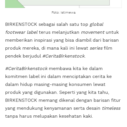
Foto: Istimewa
BIRKENSTOCK sebagai salah satu top
global
footwear label
terus melanjutkan
movement
untuk
memberikan inspirasi yang bisa diambil dari barisan
produk mereka, di mana kali ini lewat
series
film
pendek berjudul
#CeritaBirkenstock
.
#CeritaBirkenstock
membawa kita ke dalam
komitmen label ini dalam menciptakan cerita ke
dalam hidup masing-masing konsumen lewat
produk yang digunakan. Seperti yang kita tahu,
BIRKENSTOCK memang dikenal dengan barisan fitur
yang mendukung kenyamanan serta desain
timeless
tanpa harus melupakan kesehatan kaki.