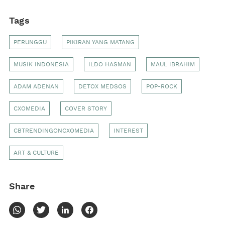
Tags
PERUNGGU
PIKIRAN YANG MATANG
MUSIK INDONESIA
ILDO HASMAN
MAUL IBRAHIM
ADAM ADENAN
DETOX MEDSOS
POP-ROCK
CXOMEDIA
COVER STORY
CBTRENDINGONCXOMEDIA
INTEREST
ART & CULTURE
Share