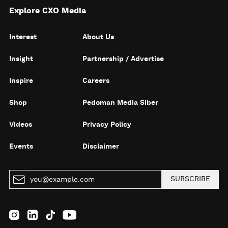
Explore CXO Media
Interest
About Us
Insight
Partnership / Advertise
Inspire
Careers
Shop
Pedoman Media Siber
Videos
Privacy Policy
Events
Disclaimer
SUBSCRIBE