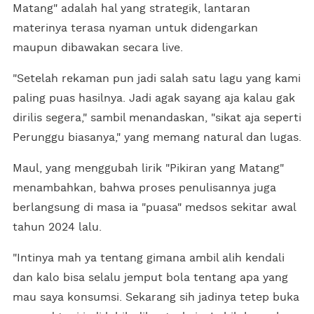
Matang" adalah hal yang strategik, lantaran
materinya terasa nyaman untuk didengarkan
maupun dibawakan secara live.
"Setelah rekaman pun jadi salah satu lagu yang kami
paling puas hasilnya. Jadi agak sayang aja kalau gak
dirilis segera," sambil menandaskan, "sikat aja seperti
Perunggu biasanya," yang memang natural dan lugas.
Maul, yang menggubah lirik "Pikiran yang Matang"
menambahkan, bahwa proses penulisannya juga
berlangsung di masa ia "puasa" medsos sekitar awal
tahun 2024 lalu.
"Intinya mah ya tentang gimana ambil alih kendali
dan kalo bisa selalu jemput bola tentang apa yang
mau saya konsumsi. Sekarang sih jadinya tetep buka