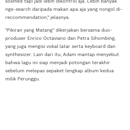
sosmed tapi jadi lebih dikontrol aja. Lebih banyak
nge-search daripada makan apa aja yang nongol di-
reccommendation," jelasnya.
"Pikiran yang Matang" dikerjakan bersama duo-
produser Enrico Octaviano dan Petra Sihombing,
yang juga mengisi vokal latar serta keyboard dan
synthesizer. Lain dari itu, Adam mantap menyebut
bahwa lagu ini siap menjadi potongan terakhir
sebelum melepas sepaket lengkap album kedua
milik Perunggu.