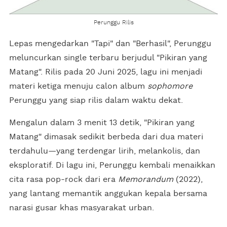
Perunggu Rilis
Lepas mengedarkan "Tapi" dan "Berhasil", Perunggu
meluncurkan single terbaru berjudul "Pikiran yang
Matang". Rilis pada 20 Juni 2025, lagu ini menjadi
materi ketiga menuju calon album
sophomore
Perunggu yang siap rilis dalam waktu dekat.
Mengalun dalam 3 menit 13 detik, "Pikiran yang
Matang" dimasak sedikit berbeda dari dua materi
terdahulu—yang terdengar lirih, melankolis, dan
eksploratif. Di lagu ini, Perunggu kembali menaikkan
cita rasa pop-rock dari era
Memorandum
(2022),
yang lantang memantik anggukan kepala bersama
narasi gusar khas masyarakat urban.