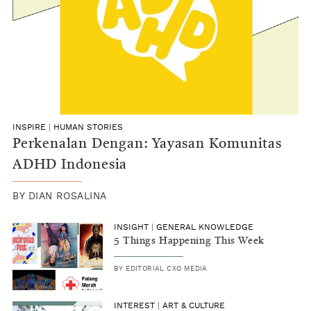
INSPIRE
|
HUMAN STORIES
Perkenalan Dengan: Yayasan Komunitas
ADHD Indonesia
BY
DIAN ROSALINA
INSIGHT
|
GENERAL KNOWLEDGE
5 Things Happening This Week
BY
EDITORIAL CXO MEDIA
INTEREST
|
ART & CULTURE