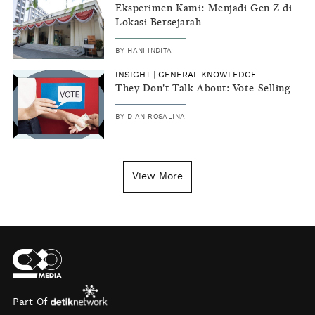
Eksperimen Kami: Menjadi Gen Z di
Lokasi Bersejarah
BY
HANI INDITA
INSIGHT
|
GENERAL KNOWLEDGE
They Don't Talk About: Vote-Selling
BY
DIAN ROSALINA
View More
Part Of