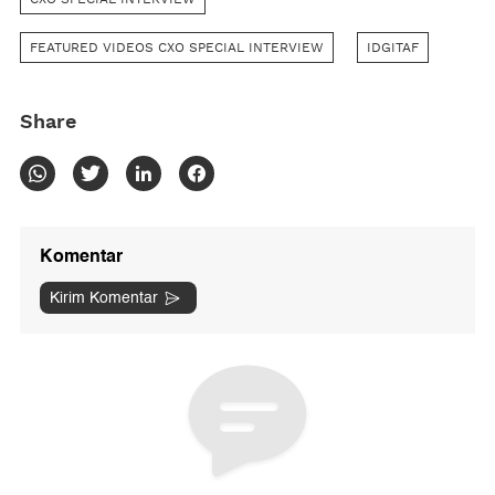
FEATURED VIDEOS CXO SPECIAL INTERVIEW
IDGITAF
Share