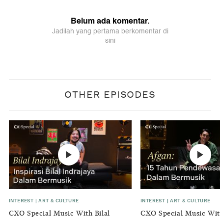
OTHER EPISODES
INTEREST
|
ART & CULTURE
INTEREST
|
ART & CULTURE
CXO Special Music With Bilal
CXO Special Music Wit