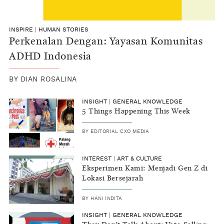
INSPIRE
|
HUMAN STORIES
Perkenalan Dengan: Yayasan Komunitas
ADHD Indonesia
BY
DIAN ROSALINA
INSIGHT
|
GENERAL KNOWLEDGE
5 Things Happening This Week
BY
EDITORIAL CXO MEDIA
INTEREST
|
ART & CULTURE
Eksperimen Kami: Menjadi Gen Z di
Lokasi Bersejarah
BY
HANI INDITA
INSIGHT
|
GENERAL KNOWLEDGE