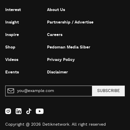
Interest
About Us
Insight
Partnership / Advertise
Inspire
Careers
Shop
Pedoman Media Siber
Videos
Privacy Policy
Events
Disclaimer
SUBSCRIBE
Copyright @ 2026 Detiknetwork. All right reserved