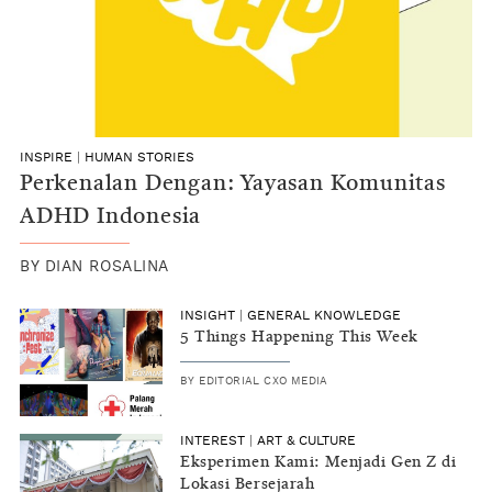
INSPIRE
|
HUMAN STORIES
Perkenalan Dengan: Yayasan Komunitas
ADHD Indonesia
BY
DIAN ROSALINA
INSIGHT
|
GENERAL KNOWLEDGE
5 Things Happening This Week
BY
EDITORIAL CXO MEDIA
INTEREST
|
ART & CULTURE
Eksperimen Kami: Menjadi Gen Z di
Lokasi Bersejarah