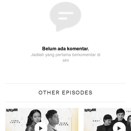
OTHER EPISODES